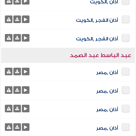
أذان ,الكويت
أذان الفجر ,الكويت
أذان الفجر ,الكويت
عبد الباسط عبد الصمد
أذان ,مصر
أذان ,مصر
أذان ,مصر
أذان ,مصر