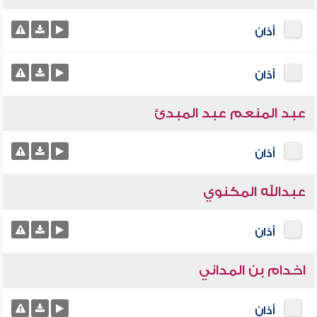
أذان
أذان
عبد المنعم عبد المبدئ
أذان
عبدالله المكنوي
أذان
اخدام بن المداني
أذان