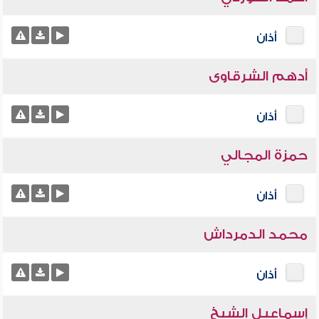
أذان
أدهم الشرقاوى
أذان
حمزة المجالي
أذان
محمد الدمرداش
أذان
إسماعيل الشيخ