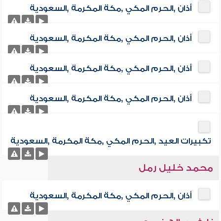
أذان ,الحرم المكي ,مكة المكرمة ,السعودية
أذان ,الحرم المكي ,مكة المكرمة ,السعودية
أذان ,الحرم المكي ,مكة المكرمة ,السعودية
أذان ,الحرم المكي ,مكة المكرمة ,السعودية
تكبيرات العيد ,الحرم المكي ,مكة المكرمة ,السعودية
محمد خليل رمل
أذان ,الحرم المكي ,مكة المكرمة ,السعودية