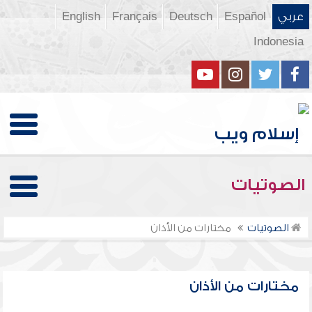
عربي
Español
Deutsch
Français
English
Indonesia
الصوتيات
الصوتيات
مختارات من الأذان
مختارات من الأذان