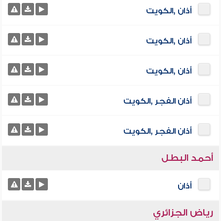
أذان ,الكويت
أذان ,الكويت
أذان ,الكويت
أذان الفجر ,الكويت
أذان الفجر ,الكويت
أحمد البطل
أذان
رياض الجزائري