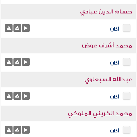
حسام الدين عبادي
أذان
محمد أشرف عوض
أذان
عبدالله السبعاوي
أذان
محمد الكريني الملوكي
أذان