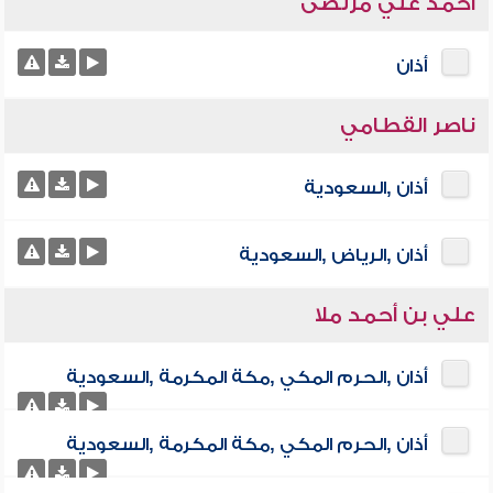
أحمد علي مرتضى
أذان
ناصر القطامي
أذان ,السعودية
أذان ,الرياض ,السعودية
علي بن أحمد ملا
أذان ,الحرم المكي ,مكة المكرمة ,السعودية
أذان ,الحرم المكي ,مكة المكرمة ,السعودية