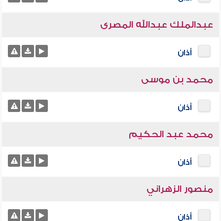
عبدالملك عبدالله المصرى
أذان
محمد بن موسى
أذان
محمد عبد الحكيم
أذان
منصور الزهراني
أذان