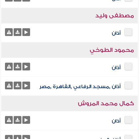
مصطفى وليد
أذان
محمود الطوخي
أذان
أذان ,مسجد الرفاعي ,القاهرة ,مصر
كمال محمد المروش
أذان