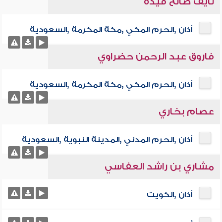
نايف صالح فيده
أذان ,الحرم المكي ,مكة المكرمة ,السعودية
فاروق عبد الرحمن حضراوي
أذان ,الحرم المكي ,مكة المكرمة ,السعودية
عصام بخاري
أذان ,الحرم المدني ,المدينة النبوية ,السعودية
مشاري بن راشد العفاسي
أذان ,الكويت