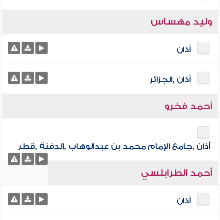
وليد مهساس
أذان
أذان ,الجزائر
أحمد فخرو
أذان ,جامع الإمام محمد بن عبدالوهاب ,الدفنة ,قطر
أحمد الطرابلسي
أذان