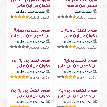
سورة التوبة برواية
سورة النّاس برواية ابن
حفص عن عاصم
ذكوان عن ابن عامر
محمد مكي
محمد يحيى طاهر
تقييم المادة:
تقييم المادة:
سورة الفلق برواية ابن
سورة الإخلاص برواية
ذكوان عن ابن عامر
ابن ذكوان عن ابن عامر
محمد يحيى طاهر
محمد يحيى طاهر
تقييم المادة:
تقييم المادة:
سورة المسد برواية
سورة النصر برواية ابن
ابن ذكوان عن ابن عامر
ذكوان عن ابن عامر
محمد يحيى طاهر
محمد يحيى طاهر
تقييم المادة:
تقييم المادة:
سورة الكافرون برواية
سورة الكوثر برواية ابن
ابن ذكوان عن ابن عامر
ذكوان عن ابن عامر
محمد يحيى طاهر
محمد يحيى طاهر