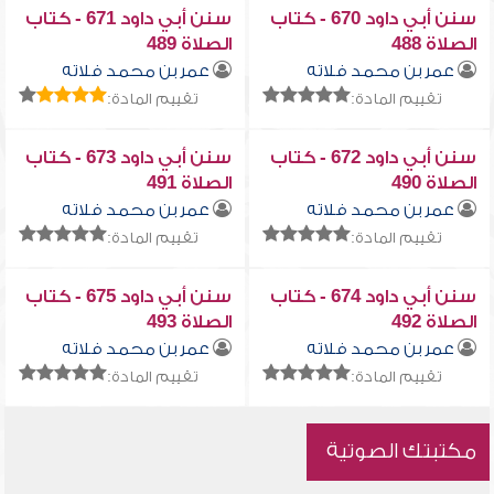
سنن أبي داود 670 - كتاب
سنن أبي داود 671 - كتاب
الصلاة 488
الصلاة 489
عمر بن محمد فلاته
عمر بن محمد فلاته
تقييم المادة:
تقييم المادة:
سنن أبي داود 672 - كتاب
سنن أبي داود 673 - كتاب
الصلاة 490
الصلاة 491
عمر بن محمد فلاته
عمر بن محمد فلاته
تقييم المادة:
تقييم المادة:
سنن أبي داود 674 - كتاب
سنن أبي داود 675 - كتاب
الصلاة 492
الصلاة 493
عمر بن محمد فلاته
عمر بن محمد فلاته
تقييم المادة:
تقييم المادة:
مكتبتك الصوتية