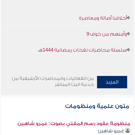
أخلاقنا أصالة ومعاصرة
وأمنهم من خوف 9
سلسلة محاضرات نفحات رمضانية 1444هـ
من الفعاليات والمحاضرات الأرشيفية من
المزيد
خدمة البث المباشر
متون علمية ومنظومات
منظومة عقود رسم المفتي بصوت: عمرو شاهين
عمرو شاهين