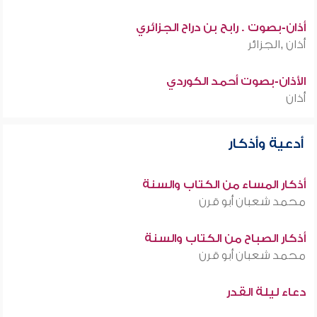
أذان-بصوت . رابح بن دراح الجزائري
أذان ,الجزائر
الأذان-بصوت أحمد الكوردي
أذان
أدعية وأذكار
أذكار المساء من الكتاب والسنة
محمد شعبان أبو قرن
أذكار الصباح من الكتاب والسنة
محمد شعبان أبو قرن
دعاء ليلة القدر