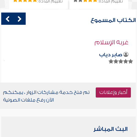
تقييم المادة:
تقييم المادة:
الكتاب المسموع
غربه الإسلام
صابر دياب
أخبار وإعلانات
تم فتح خدمة مشاركات الزوار ، يمكنكم
الآن رفع ملفات الصوتية
البث المباشر