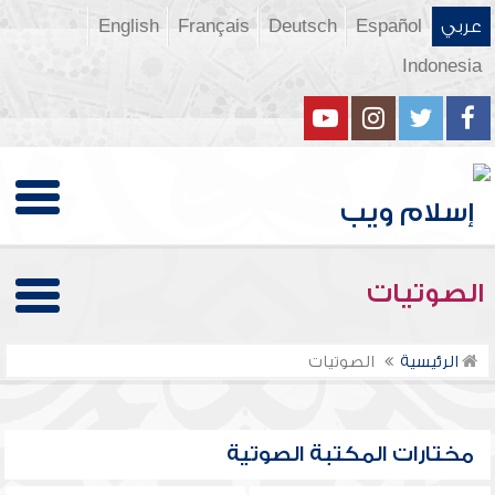
عربي
Español
Deutsch
Français
English
Indonesia
الصوتيات
الرئيسية
الصوتيات
مختارات المكتبة الصوتية