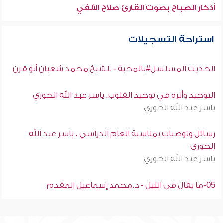
أذكار الصباح بصوت القارئ صلاح الألفي
استراحة التسجيلات
الحديث المسلسل#بالمحبة - للشيخ محمد شعبان أبو قرن
التوحيد وأثره في توحيد القلوب. ياسر عبد الله الحوري
ياسر عبد الله الحوري
رسائل وتوصيات بمناسبة العام الدراسي . ياسر عبد الله
الحوري
ياسر عبد الله الحوري
05-ما يقال فى الليل - د.محمد إسماعيل المقدم