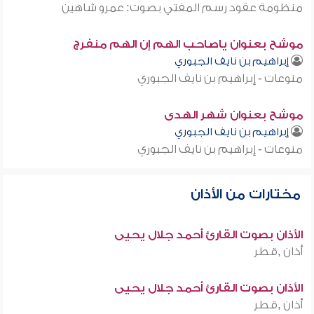
منظومة عقود رسم المفتي بصوت: عمرو شاهين
موشح بعنوان ياصاحب الهم إن الهم منفرج
إبراهيم بن نايف الجبوري
منوعات - إبراهيم بن نايف الجبوري
موشح بعنوان شهر الهدى
إبراهيم بن نايف الجبوري
منوعات - إبراهيم بن نايف الجبوري
مختارات من الأذان
الأذان بصوت القارئ أحمد جلال يحيى
أذان ,قطر
الأذان بصوت القارئ أحمد جلال يحيى
أذان ,قطر