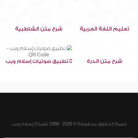
تعليم اللغة العربية
شرح متن الشاطبية
شرح متن الدرة
تطبيق صوتيات إسلام ويب
جميع الحقوق محفوظة © 2026 - 1998 لشبكة إسلام ويب