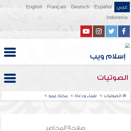
عربي
Español
Deutsch
Français
English
Indonesia
الصوتيات
الصوتيات
علماء ودعاة
مختار ممو
صفحة المحاضر