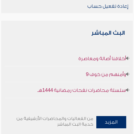
إعادة تفعيل حساب
البث المباشر
أخلاقنا أصالة ومعاصرة
وأمنهم من خوف 9
سلسلة محاضرات نفحات رمضانية 1444هـ
من الفعاليات والمحاضرات الأرشيفية من
المزيد
خدمة البث المباشر