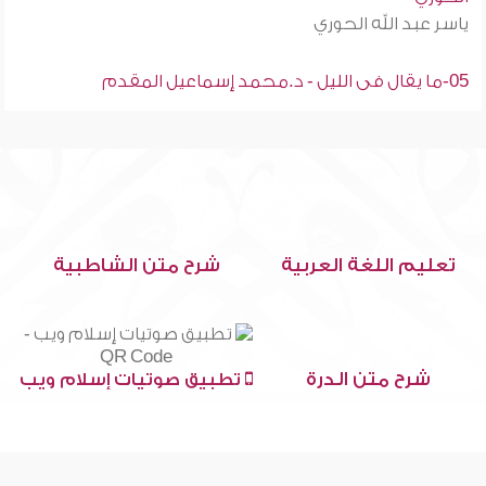
ياسر عبد الله الحوري
05-ما يقال فى الليل - د.محمد إسماعيل المقدم
تعليم اللغة العربية
شرح متن الشاطبية
شرح متن الدرة
تطبيق صوتيات إسلام ويب