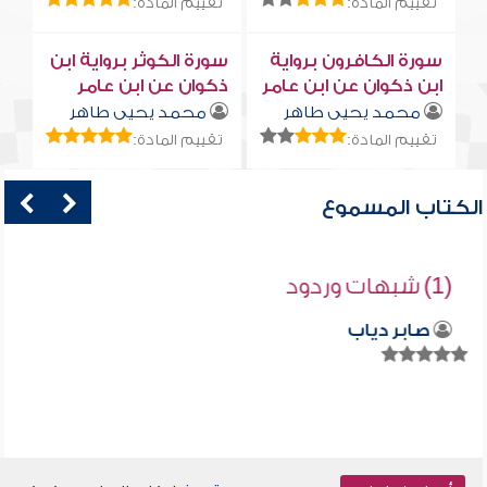
تقييم المادة:
تقييم المادة:
سورة الكافرون برواية
سورة الكوثر برواية ابن
ابن ذكوان عن ابن عامر
ذكوان عن ابن عامر
محمد يحيى طاهر
محمد يحيى طاهر
تقييم المادة:
تقييم المادة:
الكتاب المسموع
(1) شبهات وردود
صابر دياب