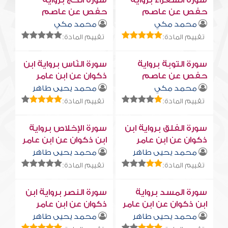
سورة الشعراء برواية
سورة الحج برواية
حفص عن عاصم
حفص عن عاصم
محمد مكي
محمد مكي
تقييم المادة:
تقييم المادة:
سورة التوبة برواية
سورة النّاس برواية ابن
حفص عن عاصم
ذكوان عن ابن عامر
محمد مكي
محمد يحيى طاهر
تقييم المادة:
تقييم المادة:
سورة الفلق برواية ابن
سورة الإخلاص برواية
ذكوان عن ابن عامر
ابن ذكوان عن ابن عامر
محمد يحيى طاهر
محمد يحيى طاهر
تقييم المادة:
تقييم المادة:
سورة المسد برواية
سورة النصر برواية ابن
ابن ذكوان عن ابن عامر
ذكوان عن ابن عامر
محمد يحيى طاهر
محمد يحيى طاهر