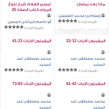
ماذا بعد رمضان
تيسير العلام شرح بلوغ
المرام كتاب الصلاة 25
إسلام بن محمد الشربيني
أبو عاصم البركاتي المصري
تقييم المادة:
تقييم المادة:
المؤمنون الآيات 12-22
المؤمنون الآيات 23-41
محمد مصطفى عبد
محمد مصطفى عبد
المجيد
المجيد
تقييم المادة:
تقييم المادة:
المؤمنون الآيات 42-61
المؤمنون الآيات 62-73
محمد مصطفى عبد
محمد مصطفى عبد
المجيد
المجيد