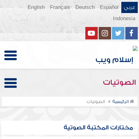
عربي
Español
Deutsch
Français
English
Indonesia
الصوتيات
الرئيسية
الصوتيات
مختارات المكتبة الصوتية