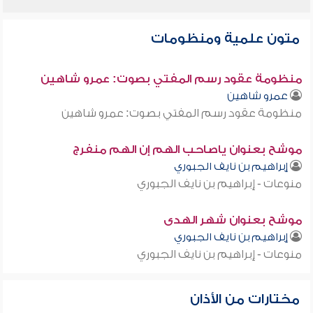
متون علمية ومنظومات
منظومة عقود رسم المفتي بصوت: عمرو شاهين
عمرو شاهين
منظومة عقود رسم المفتي بصوت: عمرو شاهين
موشح بعنوان ياصاحب الهم إن الهم منفرج
إبراهيم بن نايف الجبوري
منوعات - إبراهيم بن نايف الجبوري
موشح بعنوان شهر الهدى
إبراهيم بن نايف الجبوري
منوعات - إبراهيم بن نايف الجبوري
مختارات من الأذان