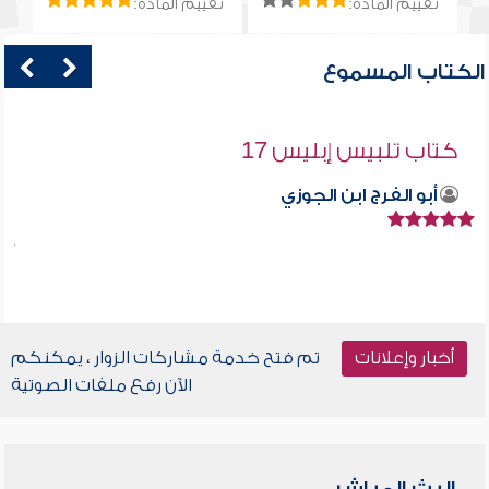
تقييم المادة:
تقييم المادة:
الكتاب المسموع
كتاب تلبيس إبليس 17
أبو الفرج ابن الجوزي
أخبار وإعلانات
تم فتح خدمة مشاركات الزوار ، يمكنكم
الآن رفع ملفات الصوتية