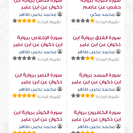
سورة التوبة برواية
سورة النّاس برواية ابن
حفص عن عاصم
ذكوان عن ابن عامر
محمد مكي
محمد يحيى طاهر
تقييم المادة:
تقييم المادة:
سورة الفلق برواية ابن
سورة الإخلاص برواية
ذكوان عن ابن عامر
ابن ذكوان عن ابن عامر
محمد يحيى طاهر
محمد يحيى طاهر
تقييم المادة:
تقييم المادة:
سورة المسد برواية
سورة النصر برواية ابن
ابن ذكوان عن ابن عامر
ذكوان عن ابن عامر
محمد يحيى طاهر
محمد يحيى طاهر
تقييم المادة:
تقييم المادة:
سورة الكافرون برواية
سورة الكوثر برواية ابن
ابن ذكوان عن ابن عامر
ذكوان عن ابن عامر
محمد يحيى طاهر
محمد يحيى طاهر