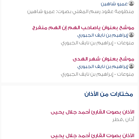
عمرو شاهين
منظومة عقود رسم المفتي بصوت: عمرو شاهين
موشح بعنوان ياصاحب الهم إن الهم منفرج
إبراهيم بن نايف الجبوري
منوعات - إبراهيم بن نايف الجبوري
موشح بعنوان شهر الهدى
إبراهيم بن نايف الجبوري
منوعات - إبراهيم بن نايف الجبوري
مختارات من الأذان
الأذان بصوت القارئ أحمد جلال يحيى
أذان ,قطر
الأذان بصوت القارئ أحمد جلال يحيى