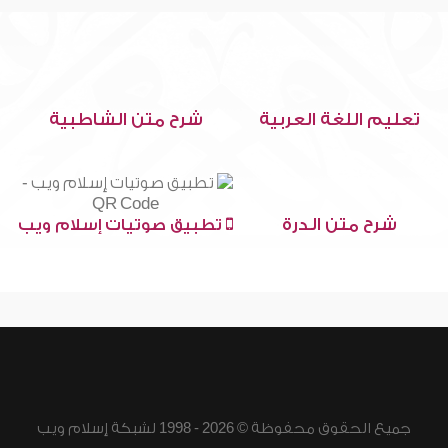
تعليم اللغة العربية
شرح متن الشاطبية
شرح متن الدرة
تطبيق صوتيات إسلام ويب
جميع الحقوق محفوظة © 2026 - 1998 لشبكة إسلام ويب