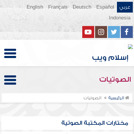
عربي
Español
Deutsch
Français
English
Indonesia
الصوتيات
الرئيسية
الصوتيات
مختارات المكتبة الصوتية