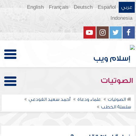
عربي
Español
Deutsch
Français
English
Indonesia
الصوتيات
الصوتيات
علماء ودعاة
أحمد سعيد الفودعي
سلسلة الخطب