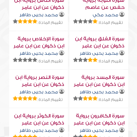
سورة التوبة برواية
سورة النّاس برواية ابن
حفص عن عاصم
ذكوان عن ابن عامر
محمد مكي
محمد يحيى طاهر
تقييم المادة:
تقييم المادة:
سورة الفلق برواية ابن
سورة الإخلاص برواية
ذكوان عن ابن عامر
ابن ذكوان عن ابن عامر
محمد يحيى طاهر
محمد يحيى طاهر
تقييم المادة:
تقييم المادة:
سورة المسد برواية
سورة النصر برواية ابن
ابن ذكوان عن ابن عامر
ذكوان عن ابن عامر
محمد يحيى طاهر
محمد يحيى طاهر
تقييم المادة:
تقييم المادة:
سورة الكافرون برواية
سورة الكوثر برواية ابن
ابن ذكوان عن ابن عامر
ذكوان عن ابن عامر
محمد يحيى طاهر
محمد يحيى طاهر