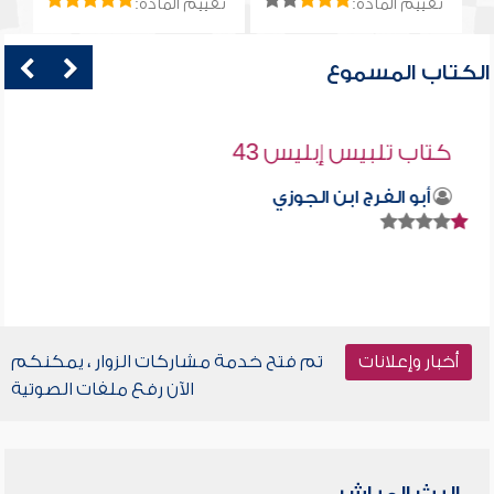
تقييم المادة:
تقييم المادة:
الكتاب المسموع
كتاب تلبيس إبليس 43
أبو الفرج ابن الجوزي
أخبار وإعلانات
تم فتح خدمة مشاركات الزوار ، يمكنكم
الآن رفع ملفات الصوتية