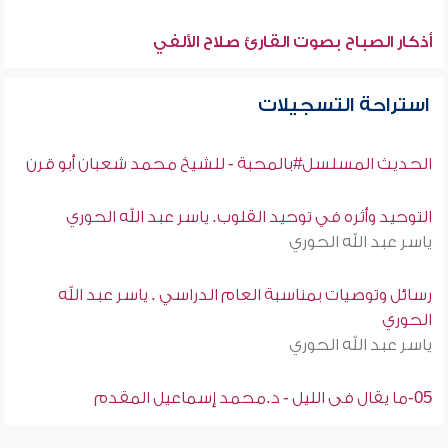
أذكار الصباح بصوت القارئ صلاح الألفي
استراحة التسجيلات
الحديث المسلسل#بالمحبة - للشيخ محمد شعبان أبو قرن
التوحيد وأثره في توحيد القلوب. ياسر عبد الله الحوري
ياسر عبد الله الحوري
رسائل وتوصيات بمناسبة العام الدراسي . ياسر عبد الله
الحوري
ياسر عبد الله الحوري
05-ما يقال فى الليل - د.محمد إسماعيل المقدم