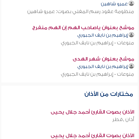
عمرو شاهين
منظومة عقود رسم المفتي بصوت: عمرو شاهين
موشح بعنوان ياصاحب الهم إن الهم منفرج
إبراهيم بن نايف الجبوري
منوعات - إبراهيم بن نايف الجبوري
موشح بعنوان شهر الهدى
إبراهيم بن نايف الجبوري
منوعات - إبراهيم بن نايف الجبوري
مختارات من الأذان
الأذان بصوت القارئ أحمد جلال يحيى
أذان ,قطر
الأذان بصوت القارئ أحمد جلال يحيى