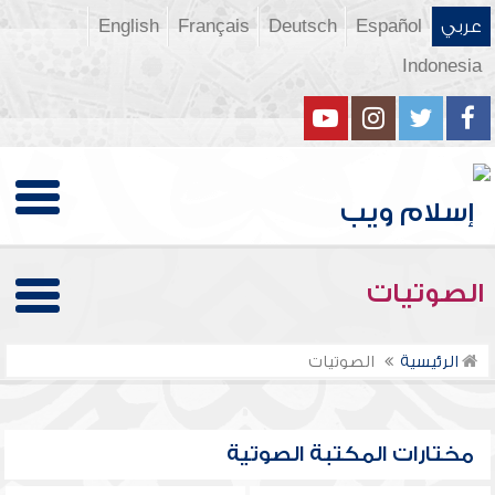
عربي
Español
Deutsch
Français
English
Indonesia
الصوتيات
الرئيسية
الصوتيات
مختارات المكتبة الصوتية