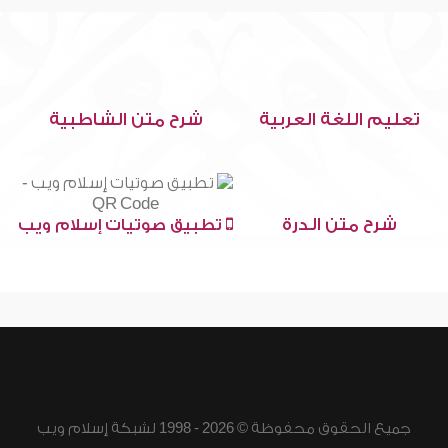
تعليم اللغة العربية
شرح متن الشاطبية
شرح متن الدرة
تطبيق صوتيات إسلام ويب
جميع الحقوق محفوظة © 2026 - 1998 لشبكة إسلام ويب