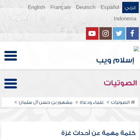
عربي
Español
Deutsch
Français
English
Indonesia
الصوتيات
الصوتيات
علماء ودعاة
مشهور بن حسن آل سلمان
كلمة مهمة عن أحداث غزة