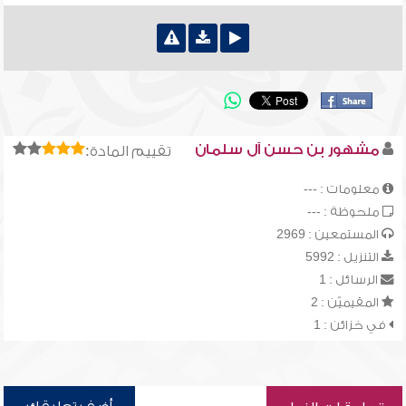
مشهور بن حسن آل سلمان
تقييم المادة:
معلومات : ---
ملحوظة : ---
المستمعين : 2969
التنزيل : 5992
الرسائل : 1
المقيميّن : 2
في خزائن : 1