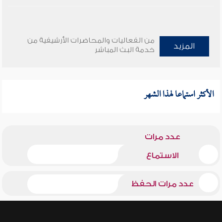
من الفعاليات والمحاضرات الأرشيفية من
المزيد
خدمة البث المباشر
الأكثر استماعا لهذا الشهر
عدد مرات
الاستماع
عدد مرات الحفظ