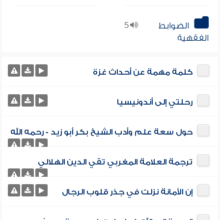
الضوابط
5
الفقهية
كلمة مهمة عن أحداث غزة
رحلتي إلى أندونيسيا
حول سعة علم وأدب الشيخ بكر أبو زيد - رحمه الله
ترجمة العلامة المغربي تقي الدين الهلالي
إن الأمانة نزلت في جذر قلوب الرجال