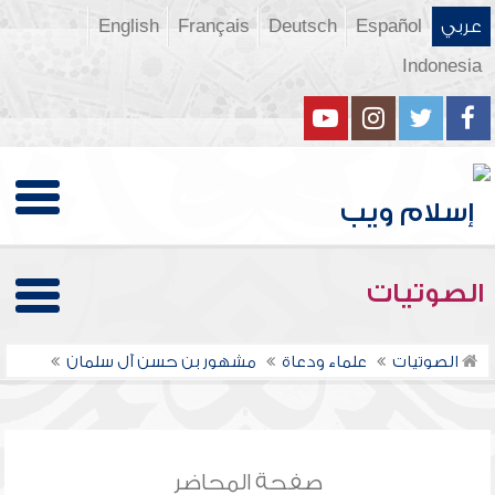
عربي
Español
Deutsch
Français
English
Indonesia
الصوتيات
الصوتيات
علماء ودعاة
مشهور بن حسن آل سلمان
صفحة المحاضر