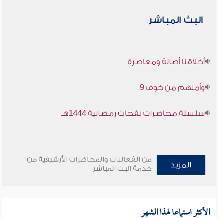
البث المباشر
أخلاقنا أصالة ومعاصرة
وأمنهم من خوف 9
سلسلة محاضرات نفحات رمضانية 1444هـ
من الفعاليات والمحاضرات الأرشيفية من
المزيد
خدمة البث المباشر
الأكثر استماعا لهذا الشهر