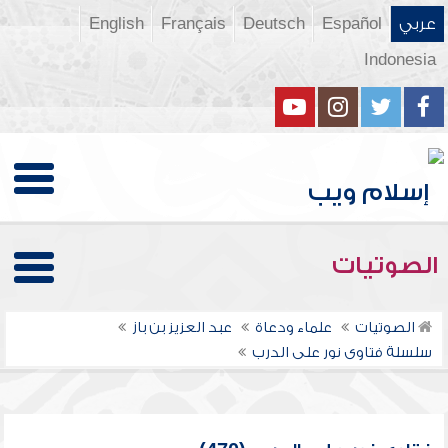
عربي
Español
Deutsch
Français
English
Indonesia
الصوتيات
الصوتيات
علماء ودعاة
عبد العزيز بن باز
سلسلة فتاوى نور على الدرب