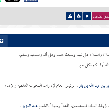
نصي الكامل
لصلاة والسلام على نبينا وسيدنا محمد وعلى آله وصحبه وسلم.
له أوقاتكم بكل خير.
ز بن عبد الله بن باز
، الرئيس العام لإدارات البحوث العلمية والإفتاء
جابة السادة المستمعين، فأهلاً وسهلاً بالشيخ
عبد العزيز
.