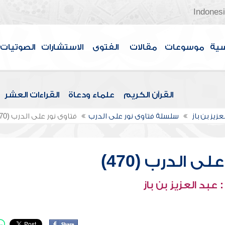
Indones
سية
موسوعات
مقالات
الفتوى
الاستشارات
الصوتيات
القرآن الكريم
علماء ودعاة
القراءات العشر
عزيز بن باز
سلسلة فتاوى نور على الدرب
فتاوى نور على الدرب (470)
ى الدرب (470)
عبد العزيز بن باز