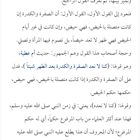
ونميز بينها، ثم نعرف القول الراجح.
فنعود إلى القول الأول، القول الأول: أن الصفرة والكدرة إن
كانت متصلة بالحيض، فهي حيض، وإن كانت في غير أيام
الحيض فهي طهر لا تعد حيضاً، بل تصوم فيها المرأة وتصلي.
وحجة أصحاب هذا القول وهم الجمهور: حديث
أم عطية
،
وهو قولها: (
كنا لا نعد الصفرة والكدرة بعد الطهر شيئاً
)، فدل
على أن الصفرة والكدرة إذا كانت متصلة بالحيض، فهي حيض،
حكمها حكم الحيض.
وقولها: (كنا لا نعده)، يعني: في زمن النبي صلى الله عليه وسلم،
فهذا عند أكثر العلماء من باب المرفوع حكماً، أي له حكم
المرفوع؛ لأن المعروف أن هذا يطلع عليه النبي صلى الله عليه