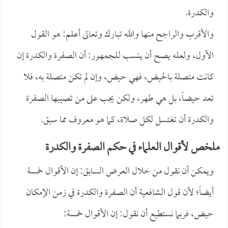
والكدرة.
والأقرب والراجح منها والله تبارك وتعالى أعلم: هو القول
الأول، ولعله يصح أن ينسب للجمهور: أن الصفرة والكدرة إن
كانت متصلة بالحيض، فهي حيض، وإن لم تكن متصلة به، فلا
تعد حيضاً، بل هي طهر، ولكن يجب على من تصيبها الصفرة
والكدرة أن تغتسل لكل صلاة، كما هو معروف مما سبق.
ملخص لأقوال العلماء في حكم الصفرة والكدرة
ويمكن أن نقول من خلال العرض السابق: إن الأقوال خمسة
أيضاً؛ لأن قول الشافعية أن الصفرة والكدرة في زمن الإمكان
حيض، فربما نستطيع أن نقول: إن الأقوال خمسة: