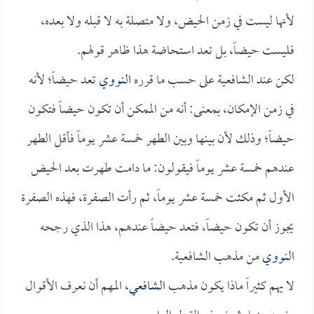
لأنها ليست في زمن الحيض، ولا متصلة به لا قبله ولا بعده،
فليست حيضاً، بل تعد استحاضة هذا ظاهر قولهم.
لكن عند الشافعية على حسب ما قرره
النووي
تعد حيضاً؛ لأنه
في زمن الإمكان، بمعنى: أنه من الممكن أن تكون حيضاً فتكون
حيضاً؛ وذلك لأن بينها وبين الطهر خمسة عشر يوماً فأقل الطهر
عندهم خمسة عشر يوماً فيقولون: ما دامت طهرت بعد الحيض
الأول ثم مكثت خمسة عشر يوماً، ثم رأت الصفرة، فهذه الصفرة
يجوز أن تكون حيضاً، فتعد حيضاً عندهم، هذا الذي رجحه
النووي
من مذهب الشافعية.
لا يهم كثيراً ماذا يكون مذهب
الشافعي
، المهم أن نعرف الأقوال