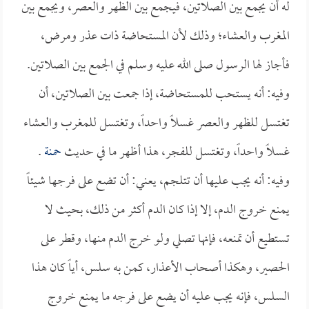
له أن يجمع بين الصلاتين، فيجمع بين الظهر والعصر، ويجمع بين
المغرب والعشاء؛ وذلك لأن المستحاضة ذات عذر ومرض،
فأجاز لها الرسول صلى الله عليه وسلم في الجمع بين الصلاتين.
وفيه: أنه يستحب للمستحاضة، إذا جمعت بين الصلاتين، أن
تغتسل للظهر والعصر غسلاً واحداً، وتغتسل للمغرب والعشاء
غسلاً واحداً، وتغتسل للفجر، هذا أظهر ما في حديث
حمنة
.
وفيه: أنه يجب عليها أن تتلجم، يعني: أن تضع على فرجها شيئاً
يمنع خروج الدم، إلا إذا كان الدم أكثر من ذلك، بحيث لا
تستطيع أن تمنعه، فإنها تصلي ولو خرج الدم منها، وقطر على
الحصير، وهكذا أصحاب الأعذار، كمن به سلس، أياً كان هذا
السلس، فإنه يجب عليه أن يضع على فرجه ما يمنع خروج