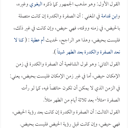
القول الأول: وهو مذهب الجمهور كما ذكره
البغوي
وغيره،
و
ابن قدامة
في المغني : أن الصفرة والكدرة إن كانت متصلة
بالحيض، في زمنه ووقته، فهي حيض، وإن كانت في غير ذلك،
فليست بحيض، وهذا هو الراجح، لحديث
أم عطية
: (
كنا لا
نعد الصفرة والكدرة بعد الطهر شيئاً
).
القول الثاني: وهو قول الشافعية أن الصفرة والكدرة في زمن
الإمكان حيض، أما في غير زمن الإمكان فليست بحيض، يعني:
في الزمن الذي لا يمكن أن تكون حائضاً فيه، كما لو رأت
الصفرة -مثلاً- بعد ثلاثة أيام من الطهر مثلاً.
القول الثالث: أن الصفرة والكدرة إن كانت بعد رؤية الحيض،
فهي حيض، وإن كانت قبل رؤية الحيض فليست بحيض.