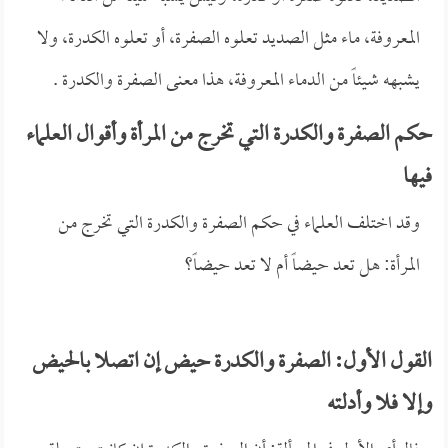
المعروفة، ماء مثل الصديد تعلوه الصفرة، أو تعلوه الكدرة، ولا
يشبهه شيئاً من الدماء المعروفة، هذا معنى الصفرة والكدرة .
حكم الصفرة والكدرة التي تخرج من المرأة وأقوال العلماء
فيها
وقد اختلف العلماء في حكم الصفرة والكدرة التي تخرج من
المرأة: هل تعد حيضاً أم لا تعد حيضاً؟
القول الأول: الصفرة والكدرة حيض إن اتصلا بالحيض
وإلا فلا وأدلته