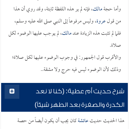
وأما حجة
مالك
، فإنه لم ير هذه اللفظة ثابتة، وقد روي أن هذا
من قول
عروة
، وليس مرفوعاً إلى النبي صلى الله عليه وسلم،
فلما لم تثبت هذه الزيادة عند
مالك
، لم يوجب عليها الوضوء لكل
صلاة.
والأقرب قول الجمهور: في وجوب الوضوء عليها لكل صلاة؛
وذلك لأن الوضوء ليس فيه حرج ولا مشقة..
شرح حديث أم عطية: (كنا لا نعد
الكدرة والصفرة بعد الطهر شيئاً)
هذا الحديث حديث
عائشة
كان يجب أن يكون أيضاً من حصة