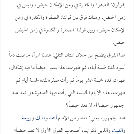
يقولون: الصفرة والكدرة في زمن الإمكان حيض، وليس في
زمن الحيض، وهناك فرق بين قولنا: الصفرة والكدرة في زمن
الإمكان حيض، وبين قولنا: الصفرة والكدرة في زمن الحيض
حيض.
هذا الفرق يتضح من خلال المثال التالي: عندنا امرأة حاضت دماً
أسود لمدة خمسة أيام، ثم طهرت، هذا يعتبر حيضاً ما فيه إشكال،
طهرت لمدة خمسة عشر يوماً ثم رأت صفرة لمدة خمسة أيام ثم
طهرت، هذه الأيام الخمسة التي رأت فيها الصفرة هل تعد عند
الجمهور حيضاً أم لا تعد حيضاً؟
عند الجمهور، يعني: منصوص الإمام
أحمد
و
مالك
و
ربيعة
و
الليث
والذين ذكرتهم، أصحاب القول الأول لا تعد حيضاً؛