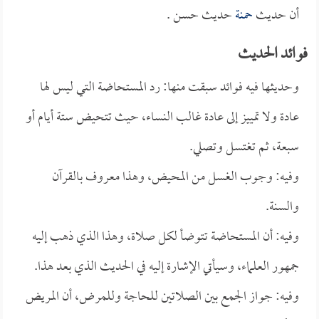
أن حديث
حمنة
حديث حسن .
فوائد الحديث
وحديثها فيه فوائد سبقت منها: رد المستحاضة التي ليس لها
عادة ولا تمييز إلى عادة غالب النساء، حيث تتحيض ستة أيام أو
سبعة، ثم تغتسل وتصلي.
وفيه: وجوب الغسل من المحيض، وهذا معروف بالقرآن
والسنة.
وفيه: أن المستحاضة تتوضأ لكل صلاة، وهذا الذي ذهب إليه
جمهور العلماء، وسيأتي الإشارة إليه في الحديث الذي بعد هذا.
وفيه: جواز الجمع بين الصلاتين للحاجة وللمرض، أن المريض