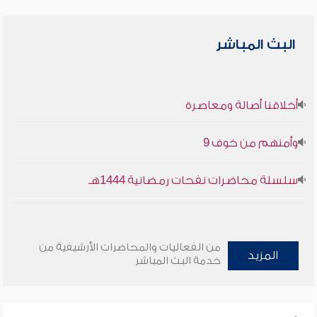
البث المباشر
أخلاقنا أصالة ومعاصرة
وأمنهم من خوف 9
سلسلة محاضرات نفحات رمضانية 1444هـ
من الفعاليات والمحاضرات الأرشيفية من
المزيد
خدمة البث المباشر