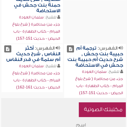
حمنة بنت جحش في
الاستحاضة
للشيخ:
سلمان العودة
جزء من محاضرة ( شرح بلوغ
المرام - كتاب الطهارة - باب
الحيض - حديث 151-157)
الفهرس:
ترجمة أم
الفهرس:
أكثر
حبيبة بنت جحش ,
النفاس , شرح حديث
شرح حديث أم حبيبة بنت
أم سلمة في قدر النفاس
جحش في الاستحاضة
للشيخ:
سلمان العودة
للشيخ:
سلمان العودة
جزء من محاضرة ( شرح بلوغ
جزء من محاضرة ( شرح بلوغ
المرام - كتاب الطهارة - باب
المرام - كتاب الطهارة - باب
الحيض - حديث 161-162)
الحيض - حديث 151-157)
مكتبتك الصوتية
اسم