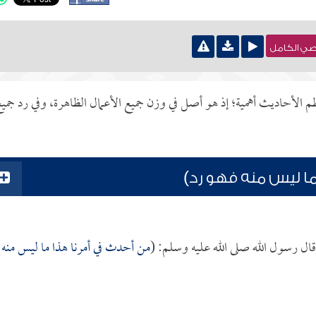
نصي الكامل
الأحاديث أهمية؛ إذ هو أصل في وزن جميع الأعمال الظاهرة، وفي رد جمي
ا ليس منه فهو رد)
قال رسول الله صلى الله عليه وسلم: (
من أحدث في أمرنا هذا ما ليس منه