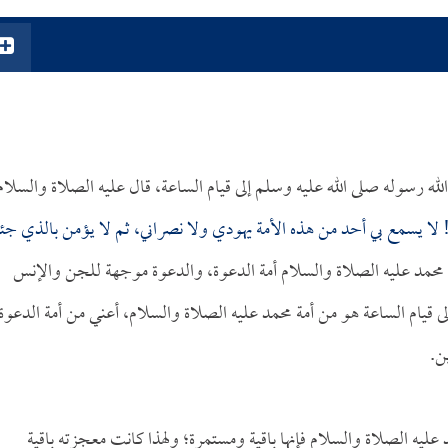
ه رسوله صلى الله عليه وسلم إلى قيام الساعة، قال عليه الصلاة والسلام
 لا يسمع بي أحد من هذه الأمة يهودي ولا نصراني، ثم لا يؤمن بالذي ج
 محمد عليه الصلاة والسلام أمة الدعوة، والدعوة موجهة للجن والإنس
ى قيام الساعة هو من أمة محمد عليه الصلاة والسلام، أعني من أمة الدعوة
ن.
مد عليه الصلاة والسلام فإنها باقية ومستمرة؛ ولهذا كانت معجزته باقية