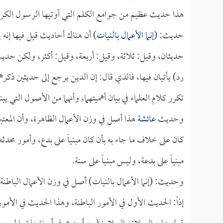
هذا حديث عظيم من جوامع الكلم التي أوتيها الرسول الكريم
حديث: (
إنما الأعمال بالنيات
) أن هناك أحاديث قيل فيها إنه
حديثان، وقيل: ثلاثة، وقيل: أربعة، وقيل: أكثر، ولكن حديث
رد) يأتيان فيها، فالذي قال: إن الدين يرجع إلى حديثين ذكره
تكرر كلام العلماء في بيان أهميتهما، وأنهما من الأصول التي يب
وحديث
عائشة
هذا أصل في وزن الأعمال الظاهرة، وأن المعتبر 
كان على خلاف ما جاء به بأن كان مبنياً على بدع، وأمور محدثه
مبنياً على بدعة، وليس مبنياً على سنة.
وحديث: (إنما الأعمال بالنيات) أصل في وزن الأعمال الباطنة.
إذاً: الحديث الأول في الأمور الباطنة، وهذا الحديث في الأمور