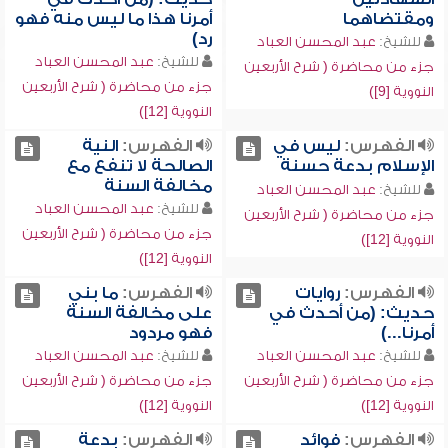
ومقتضاهما
أمرنا هذا ما ليس منه فهو
رد)
للشيخ:
عبد المحسن العباد
للشيخ:
عبد المحسن العباد
جزء من محاضرة ( شرح الأربعين
جزء من محاضرة ( شرح الأربعين
النووية [9])
النووية [12])
الفهرس:
ليس في
الفهرس:
النية
الإسلام بدعة حسنة
الصالحة لا تنفع مع
مخالفة السنة
للشيخ:
عبد المحسن العباد
للشيخ:
عبد المحسن العباد
جزء من محاضرة ( شرح الأربعين
جزء من محاضرة ( شرح الأربعين
النووية [12])
النووية [12])
الفهرس:
روايات
الفهرس:
ما بني
حديث: (من أحدث في
على مخالفة السنة
أمرنا...)
فهو مردود
للشيخ:
عبد المحسن العباد
للشيخ:
عبد المحسن العباد
جزء من محاضرة ( شرح الأربعين
جزء من محاضرة ( شرح الأربعين
النووية [12])
النووية [12])
الفهرس:
فوائد
الفهرس:
بدعة