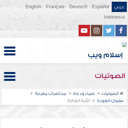
عربي
Español
Deutsch
Français
English
Indonesia
الصوتيات
الصوتيات
علماء ودعاة
محاضرات مفرغة
سلمان العودة
الأمة الغائبة