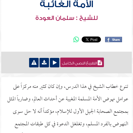
الأمة الغائبة
للشيخ : سلمان العودة
التفريغ النصي الكامل
تنوع خطاب الشيخ في هذا الدرس، وإن كان كثير منه مركزاً على
عوامل نهوض الأمة المسلمة المغيبة عن أحداث العالم، وضارباً المثل
بمجتمع الصحابة الجيل الأول للإسلام، مؤكداً أنه لا حل سوى
النهوض بالفرد المسلم، وتغلغل الدعوة في كل طبقات المجتمع