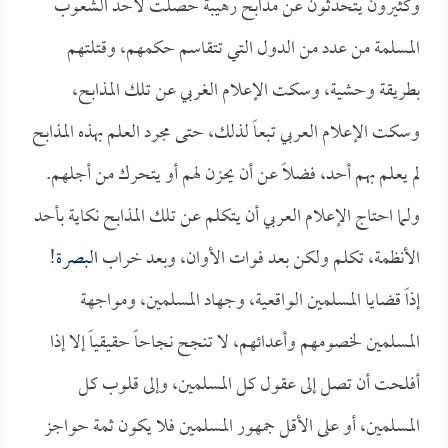
وكثيرون يتحدثون عن مذابح رهيبة حصلت لأحد الشعوب
المسلمة من عدد من الدول التي تتقاسم حكمهم، وقتلتهم
بطريقة وحشية، وسكت الإعلام الغربي عن تلك المذابح،
وسكت الإعلام العربي تبعاً لذلك، حتى مجرد العلم بهذه المذابح
لم يعلم بهم أحد، فضلاً عن أن يحزن لهم أو يتحرك من أجلهم.
ولما احتاج الإعلام العربي أن يتكلم عن تلك المذابح نكاية بأحد
الأنظمة، تكلم ولكن بعد فوات الأوان، وبعد خراب
البصرة
!
إذاً قضايا المسلمين الواقعية، وجهاد المسلمين، ومواجهة
المسلمين لخصومهم وأعدائهم، لا تنجح نجاحاً حقيقياً إلا إذا
أفلحت أن تصل إلى عقول كل المسلمين، وإلى قلوب كل
المسلمين، أو على الأقل جمهور المسلمين فلا يكون ثمة حواجز