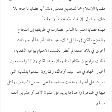
قضايا الإسلام هماً للجميع فمعنى ذلك أنها قضايا ناجحة بلا
شك، ونقول: إن شاء الله تحقيقاً لا تعليقاً.
فهذه قضايا اهتم بها الناس فصارت في طريقها إلى النجاح
والفلاح، لكن في مقابل ذلك، تجد هناك أنواعاً أو جهادات
أخرى في بلاد مختلفة لم تحض بكسب الاهتمام بما فيه الكفاية،
فظلت تراوح في مكانها منذ زمان بعيد، فكثيرون كانوا يسمعون
أخبار الجهاد في هذا البلد أو ذاك، وكثيرون سمعوا بالمدينة التي
دمرت على أهلها، وهدمت مساجدها على رءوس المصلين، وقتل
فيها في ضحوة واحدة ما يزيد على عشرة آلاف أو عشرين ألف
مسلم.