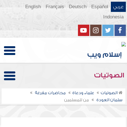
عربي
Español
Deutsch
Français
English
Indonesia
الصوتيات
الصوتيات
علماء ودعاة
محاضرات مفرغة
سلمان العودة
من للمسلمين