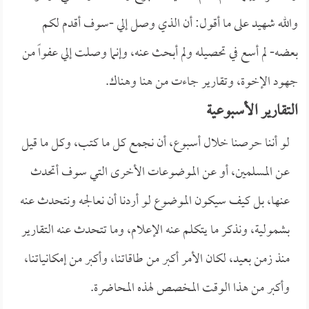
والله شهيد على ما أقول: أن الذي وصل إلي -سوف أقدم لكم
بعضه- لم أسع في تحصيله ولم أبحث عنه، وإنما وصلت إلي عفواً من
جهود الإخوة، وتقارير جاءت من هنا وهناك.
التقارير الأسبوعية
لو أننا حرصنا خلال أسبوع، أن نجمع كل ما كتب، وكل ما قيل
عن المسلمين، أو عن الموضوعات الأخرى التي سوف أتحدث
عنها، بل كيف سيكون الموضوع لو أردنا أن نعالجه ونتحدث عنه
بشمولية، ونذكر ما يتكلم عنه الإعلام، وما تتحدث عنه التقارير
منذ زمن بعيد، لكان الأمر أكبر من طاقاتنا، وأكبر من إمكانياتنا،
وأكبر من هذا الوقت المخصص لهذه المحاضرة.