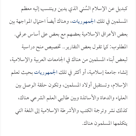
كبديل عن الإسلام السُني الذي يدين وينتسب إليه معظم
المسلمين في تلك
الجمهوريات
، وهناك أيضاً احتمال المواجهة بين
بعض الأعراق الإسلامية بعضهم مع بعض على أساس عرقي.
المطلوب: كما تقول بعض التقارير.. تخصيص منح دراسية
لبعض أبناء المسلمين من هناك في الجامعات العربية والإسلامية،
إنشاء جامعة إسلامية، أو أكثر في تلك
الجمهوريات
بحيث تعلم
الإسلام، وتستقبل أولاد المسلمين، وتكون حلقة الوصل بين
العلماء والدعاة والأساتذة وبين طالبي العلم الشرعي هناك،
كذلك نشر وترجمة الكتب والأشرطة الإسلامية إلى اللغة التي
يتكلمها المسلمون هناك.