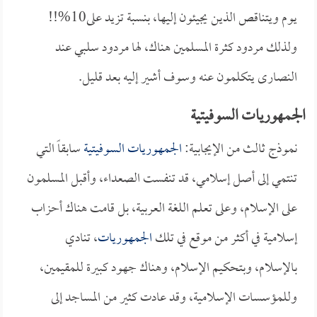
يوم ويتناقص الذين يجيئون إليها، بنسبة تزيد على10%!!
ولذلك مردود كثرة المسلمين هناك، لها مردود سلبي عند
النصارى يتكلمون عنه وسوف أشير إليه بعد قليل.
الجمهوريات السوفيتية
نموذج ثالث من الإيجابية:
الجمهوريات السوفيتية
سابقاً التي
تنتمي إلى أصل إسلامي، قد تنفست الصعداء، وأقبل المسلمون
على الإسلام، وعلى تعلم اللغة العربية، بل قامت هناك أحزاب
إسلامية في أكثر من موقع في تلك
الجمهوريات
، تنادي
بالإسلام، وبتحكيم الإسلام، وهناك جهود كبيرة للمقيمين،
وللمؤسسات الإسلامية، وقد عادت كثير من المساجد إلى