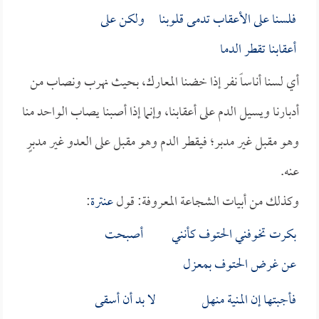
فلسنا على الأعقاب تدمى قلوبنا ولكن على
أعقابنا تقطر الدما
أي لسنا أناساً نفر إذا خضنا المعارك، بحيث نهرب ونصاب من
أدبارنا ويسيل الدم على أعقابنا، وإنما إذا أصبنا يصاب الواحد منا
وهو مقبل غير مدبر؛ فيقطر الدم وهو مقبل على العدو غير مدبرٍ
عنه.
وكذلك من أبيات الشجاعة المعروفة: قول
عنترة
:
بكرت تخوفني الحتوف كأنني أصبحت
عن غرض الحتوف بمعزل
فأجبتها إن المنية منهل لا بد أن أسقى