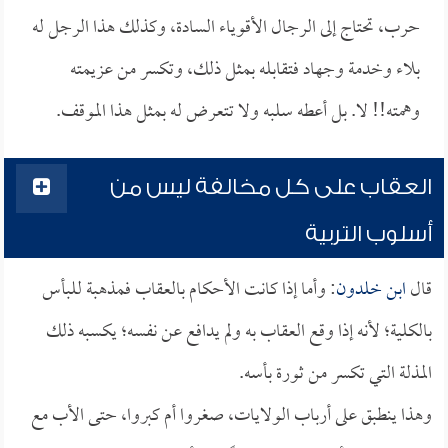
حرب، تحتاج إلى الرجال الأقوياء السادة، وكذلك هذا الرجل له
بلاء وخدمة وجهاد فتقابله بمثل ذلك، وتكسر من عزيمته
وهمته!! لا. بل أعطه سلبه ولا تتعرض له بمثل هذا الموقف.
العقاب على كل مخالفة ليس من
أسلوب التربية
قال
ابن خلدون
: وأما إذا كانت الأحكام بالعقاب فمذهبة للبأس
بالكلية؛ لأنه إذا وقع العقاب به ولم يدافع عن نفسه؛ يكسبه ذلك
المذلة التي تكسر من ثورة بأسه.
وهذا ينطبق على أرباب الولايات، صغروا أم كبروا، حتى الأب مع