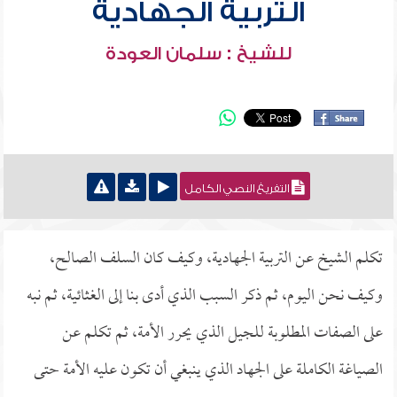
التربية الجهادية
للشيخ : سلمان العودة
التفريغ النصي الكامل
تكلم الشيخ عن التربية الجهادية، وكيف كان السلف الصالح،
وكيف نحن اليوم، ثم ذكر السبب الذي أدى بنا إلى الغثائية، ثم نبه
على الصفات المطلوبة للجيل الذي يحرر الأمة، ثم تكلم عن
الصياغة الكاملة على الجهاد الذي ينبغي أن تكون عليه الأمة حتى