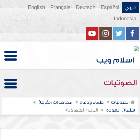
عربي
Español
Deutsch
Français
English
Indonesia
الصوتيات
الصوتيات
علماء ودعاة
محاضرات مفرغة
سلمان العودة
التربية الجهادية