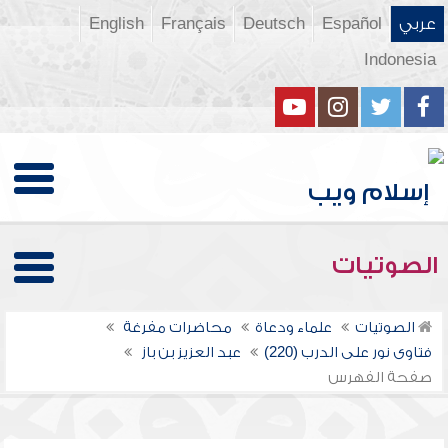
عربي
Español
Deutsch
Français
English
Indonesia
الصوتيات
الصوتيات
علماء ودعاة
محاضرات مفرغة
فتاوى نور على الدرب (220)
عبد العزيز بن باز
صفحة الفهرس