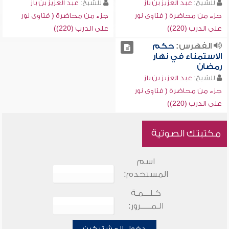
للشيخ:
عبد العزيز بن باز
للشيخ:
عبد العزيز بن باز
جزء من محاضرة ( فتاوى نور
جزء من محاضرة ( فتاوى نور
على الدرب (220))
على الدرب (220))
الفهرس:
حكم
الاستمناء في نهار
رمضان
للشيخ:
عبد العزيز بن باز
جزء من محاضرة ( فتاوى نور
على الدرب (220))
مكتبتك الصوتية
اسم
المستخدم:
كـلـــمـة
الـمـــــرور: