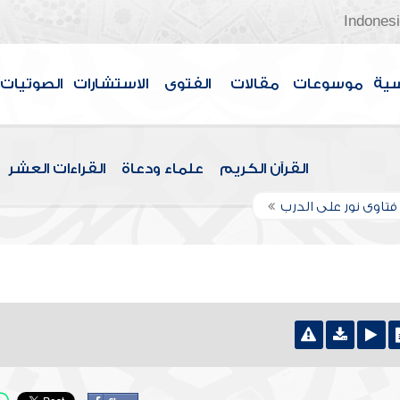
Indones
سية
موسوعات
مقالات
الفتوى
الاستشارات
الصوتيات
القرآن الكريم
علماء ودعاة
القراءات العشر
تاوى نور على الدرب