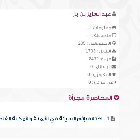
عبد العزيز بن باز
معلومات : ---
ملحوظة : ---
المستمعين : 205
التنزيل : 1703
قراءة: 2432
الرسائل : 0
المقيميّن : 0
في خزائن : 0
المحاضرة مجزأة
1 - اختلاف إثم السيئة في الأزمنة والأمكنة الفاضلة