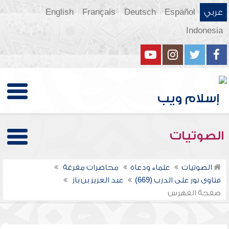
عربي
Español
Deutsch
Français
English
Indonesia
الصوتيات
الصوتيات
علماء ودعاة
محاضرات مفرغة
فتاوى نور على الدرب (669)
عبد العزيز بن باز
صفحة الفهرس