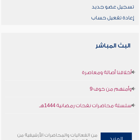
تسجيل عضو جديد
إعادة تفعيل حساب
البث المباشر
أخلاقنا أصالة ومعاصرة
وأمنهم من خوف 9
سلسلة محاضرات نفحات رمضانية 1444هـ
من الفعاليات والمحاضرات الأرشيفية من
المزيد