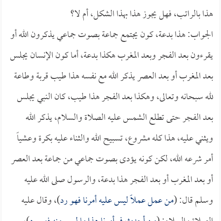
هذا بالراتب، فهل يجوز هذا بهذا الشكل، أم لا؟
الجواب: هذا بدعة، كون يجتمع جماعة بصوت جماعي يذكرون الله أو
يقرءون بعد الفجر وبعد المغرب هكذا بدعة، أما كون الإنسان يجلس
بعد المغرب أو بعد العصر يذكر الله مع نفسه هذا طيب قربة وطاعة
لله سبحانه وتعالى، وهكذا بعد الفجر هذا طيب، كان النبي يجلس
بعد الفجر حتى تطلع الشمس عليه الصلاة والسلام، يذكر الله
ويثني عليه، هذا كله مشروع، تسبيح الله والثناء عليه بكرة وعشياً
أمر شرعه الله، لكن كونه يؤدى بصوت جماعي من جماعة بعد العصر
أو بعد المغرب أو بعد الفجر هذا بدعة، والرسول صلى الله عليه
وسلم قال: (
من عمل عملاً ليس عليه أمرنا فهو رد
)، وقال عليه