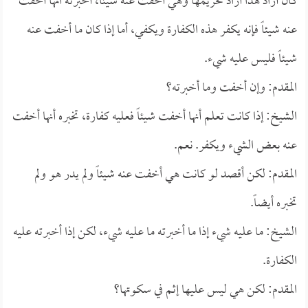
كان أراد هذا أراد تحريمها وهي أخفت عنه شيئاً، أخبرته أنها أخفت
عنه شيئاً فإنه يكفر هذه الكفارة ويكفي، أما إذا كان ما أخفت عنه
شيئاً فليس عليه شيء.
المقدم: وإن أخفت وما أخبرته؟
الشيخ: إذا كانت تعلم أنها أخفت شيئاً فعليه كفارة، تخبره أنها أخفت
عنه بعض الشيء ويكفر. نعم.
المقدم: لكن أقصد لو كانت هي أخفت عنه شيئاً ولم يدر هو ولم
تخبره أيضاً.
الشيخ: ما عليه شيء إذا ما أخبرته ما عليه شيء، لكن إذا أخبرته عليه
الكفارة.
المقدم: لكن هي ليس عليها إثم في سكوتها؟