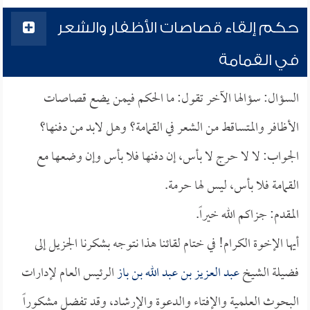
حكم إلقاء قصاصات الأظفار والشعر
في القمامة
السؤال: سؤالها الآخر تقول: ما الحكم فيمن يضع قصاصات
الأظافر والمتساقط من الشعر في القمامة؟ وهل لابد من دفنها؟
الجواب: لا لا حرج لا بأس، إن دفنها فلا بأس وإن وضعها مع
القمامة فلا بأس، ليس لها حرمة.
المقدم: جزاكم الله خيراً.
أيها الإخوة الكرام! في ختام لقائنا هذا نتوجه بشكرنا الجزيل إلى
فضيلة الشيخ
عبد العزيز بن عبد الله بن باز
الرئيس العام لإدارات
البحوث العلمية والإفتاء والدعوة والإرشاد، وقد تفضل مشكوراً