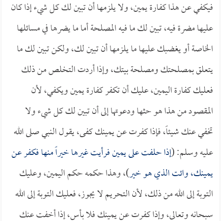
فيكفي عن هذا كفارة يمين، ولا يلزمها أن تبين لك كل شيء إذا كان
عليها مضرة فيه، تبين لك ما فيه المصلحة أما ما يضرها في مسائلها
الخاصة أو يغضبك عليها ما يلزمها أن تبين لك، ولكن تبين لك ما
يتعلق بمصلحتك ومصلحة بيتك، وإذا أردت التخلص من ذلك
فعليك كفارة اليمين، عليك أن تكفر كفارة يمين ويكفي، لأن
المقصود من هذا هو حثها ودعوتها إلى أن تبين لك كل شيء ولا
تخفي عنك شيئاً، فإذا كفرت عن يمينك كفى، يقول النبي صلى الله
عليه وسلم: (
إذا حلفت على يمين فرأيت غيرها خيراً منها فكفر عن
يمينك، وائت الذي هو خير
)، وهذا حكمه حكم اليمين، وعليك
التوبة إلى الله من ذلك، لأن التحريم لا يجوز، فعليك التوبة إلى الله
سبحانه وتعالى، وإذا كفرت عن يمينك فلا بأس، إذا أخفت عنك