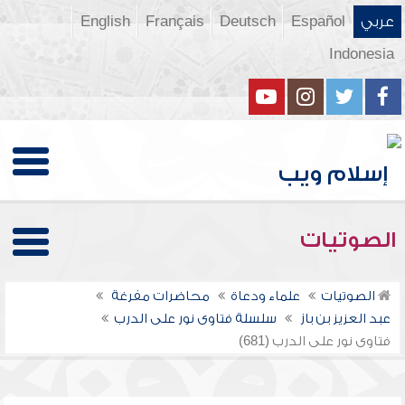
عربي
Español
Deutsch
Français
English
Indonesia
الصوتيات
الصوتيات
علماء ودعاة
محاضرات مفرغة
عبد العزيز بن باز
سلسلة فتاوى نور على الدرب
فتاوى نور على الدرب (681)