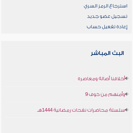
استرجاع الرمز السري
تسجيل عضو جديد
إعادة تفعيل حساب
البث المباشر
أخلاقنا أصالة ومعاصرة
وأمنهم من خوف 9
سلسلة محاضرات نفحات رمضانية 1444هـ