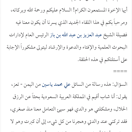
أيها الإخوة المستمعون الكرام! السلام عليكم ورحمة الله وبركاته،
ومرحباً بكم في هذا اللقاء الجديد الذي يسرنا أن يكون معنا فيه
فضيلة الشيخ
عبد العزيز بن عبد الله بن باز
الرئيس العام لإدارات
البحوث العلمية والإفتاء والدعوة والإرشاد ليتولى مشكوراً الإجابة
على أسئلتكم في هذه الحلقة.
====
السؤال: هذه رسالة من السائل
علي محمد ياسين
من اليمن - تعز،
يقول: أنا شاب أقيم في المملكة العربية السعودية بحثاً عن الرزق
الحلال، ومشكلتي هو والدي فهو سيئ التعامل معنا منذ صغري،
فقد تركني عند والدتي وهجرنا من كل شيء، إلى أن كبرت وهو لا