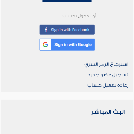
أو الدخول بحساب
استرجاع الرمز السري
تسجيل عضو جديد
إعادة تفعيل حساب
البث المباشر