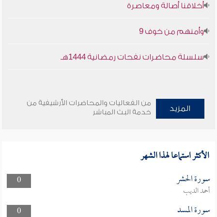
أخلاقنا أصالة ومعاصرة
وأمنهم من خوف 9
سلسلة محاضرات نفحات رمضانية 1444هـ
من الفعاليات والمحاضرات الأرشيفية من
المزيد
خدمة البث المباشر
الأكثر استماعا لهذا الشهر
سورة الحشر
0
أحمد الديب
سورة المسد
0