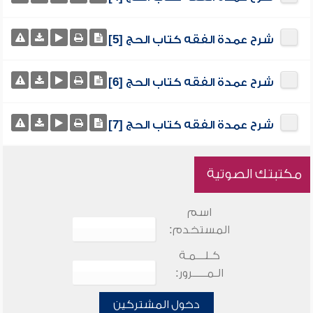
شرح عمدة الفقه كتاب الحج [5]
شرح عمدة الفقه كتاب الحج [6]
شرح عمدة الفقه كتاب الحج [7]
مكتبتك الصوتية
اسم
المستخدم:
كـلـــمـة
الـمـــــرور:
دخول المشتركين