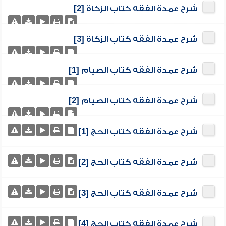
شرح عمدة الفقه كتاب الزكاة [2]
شرح عمدة الفقه كتاب الزكاة [3]
شرح عمدة الفقه كتاب الصيام [1]
شرح عمدة الفقه كتاب الصيام [2]
شرح عمدة الفقه كتاب الحج [1]
شرح عمدة الفقه كتاب الحج [2]
شرح عمدة الفقه كتاب الحج [3]
شرح عمدة الفقه كتاب الحج [4]