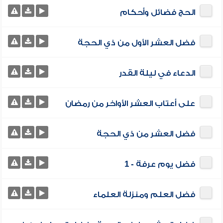
الحج فضائل وأحكام
فضل العشر الأول من ذي الحجة
الدعاء في ليلة القدر
على أعتاب العشر الأواخر من رمضان
فضل العشر من ذي الحجة
فضل يوم عرفة - 1
فضل العلم ومنزلة العلماء