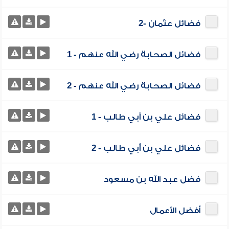
فضائل عثمان -2
فضائل الصحابة رضي الله عنهم - 1
فضائل الصحابة رضي الله عنهم - 2
فضائل علي بن أبي طالب - 1
فضائل علي بن أبي طالب - 2
فضل عبد الله بن مسعود
أفضل الأعمال