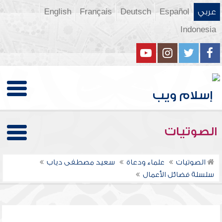
عربي
Español
Deutsch
Français
English
Indonesia
الصوتيات
الصوتيات
علماء ودعاة
سعيد مصطفى دياب
سلسلة فضائل الأعمال