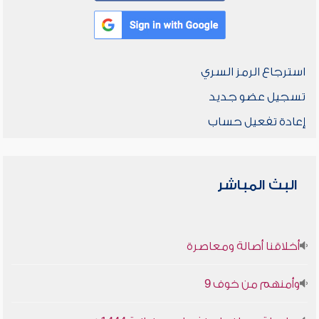
استرجاع الرمز السري
تسجيل عضو جديد
إعادة تفعيل حساب
البث المباشر
أخلاقنا أصالة ومعاصرة
وأمنهم من خوف 9