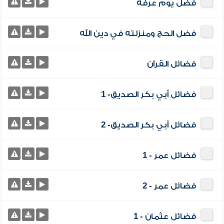
فضل يوم عرفة
فضل الحج ومنزلته في دين الله
فضائل القرآن
فضائل أبي بكر الصديق- 1
فضائل أبي بكر الصديق- 2
فضائل عمر - 1
فضائل عمر - 2
فضائل عثمان - 1