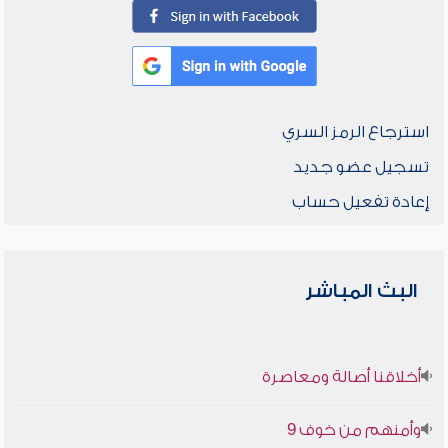
استرجاع الرمز السري
تسجيل عضو جديد
إعادة تفعيل حساب
البث المباشر
أخلاقنا أصالة ومعاصرة
وأمنهم من خوف 9