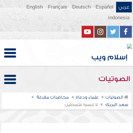
عربي
Español
Deutsch
Français
English
Indonesia
الصوتيات
الصوتيات
علماء ودعاة
محاضرات مفرغة
سعد البريك
لا تنسوا فلسطين