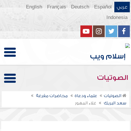
عربي
Español
Deutsch
Français
English
Indonesia
الصوتيات
الصوتيات
علماء ودعاة
محاضرات مفرغة
سعد البريك
غلاء المهور