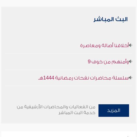
البث المباشر
أخلاقنا أصالة ومعاصرة
وأمنهم من خوف 9
سلسلة محاضرات نفحات رمضانية 1444هـ
من الفعاليات والمحاضرات الأرشيفية من
المزيد
خدمة البث المباشر