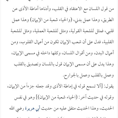
من قول اللسان مع الاعتقاد في القلب، وأدناها أماطة الأذى عن
الطريق، وهذا عمل بدني، (والحياء شعبة من الإيمان) وهذا عمل
قلبي، فمثل للشعبة القولية، ومثل للشعبة العملية، ومثل للشعبة
القلبية، فدل على أن شعب الإيمان تكون من أعمال القلوب، ومن
أعمال البدن، ومن أقوال اللسان، وكلها داخله في مسمى الإيمان،
وهذا يدل على أن مسمى الإيمان قول باللسان وتصديق بالقلب
وعمل بالقلب وعمل بالجوارح.
يقول: [ألا تسمع قوله في إماطة الأذى وقد جعله جزءاً من الإيمان،
وقوله في حديث آخر: (الحياء شعبة من الإيمان)] وهو في نفس
الحديث، وهذا الحديث متفق عليه من حديث
أبي هريرة
رضي الله