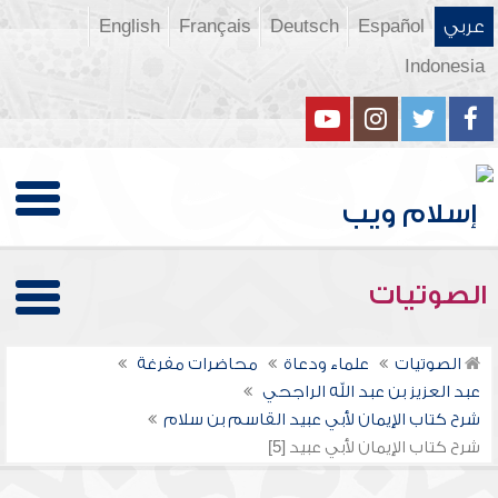
عربي
Español
Deutsch
Français
English
Indonesia
الصوتيات
الصوتيات
علماء ودعاة
محاضرات مفرغة
عبد العزيز بن عبد الله الراجحي
شرح كتاب الإيمان لأبي عبيد القاسم بن سلام
شرح كتاب الإيمان لأبي عبيد [5]