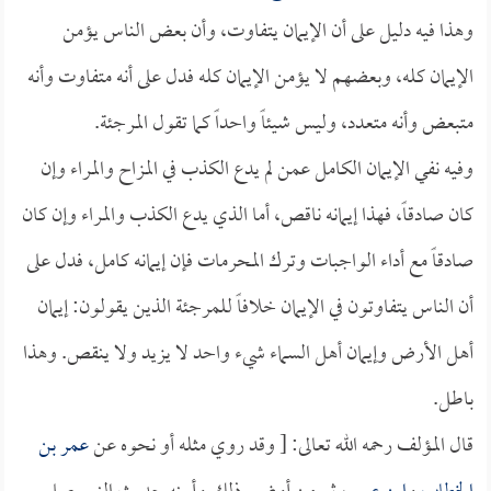
وهذا فيه دليل على أن الإيمان يتفاوت، وأن بعض الناس يؤمن
الإيمان كله، وبعضهم لا يؤمن الإيمان كله فدل على أنه متفاوت وأنه
متبعض وأنه متعدد، وليس شيئاً واحداً كما تقول المرجئة.
وفيه نفي الإيمان الكامل عمن لم يدع الكذب في المزاح والمراء وإن
كان صادقاً، فهذا إيمانه ناقص، أما الذي يدع الكذب والمراء وإن كان
صادقاً مع أداء الواجبات وترك المحرمات فإن إيمانه كامل، فدل على
أن الناس يتفاوتون في الإيمان خلافاً للمرجئة الذين يقولون: إيمان
أهل الأرض وإيمان أهل السماء شيء واحد لا يزيد ولا ينقص. وهذا
باطل.
قال المؤلف رحمه الله تعالى: [ وقد روي مثله أو نحوه عن
عمر بن