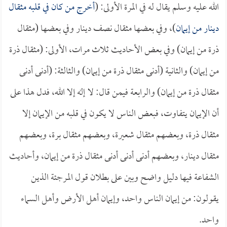
الله عليه وسلم يقال له في المرة الأولى: (
أخرج من كان في قلبه مثقال
دينار من إيمان
)، وفي بعضها مثقال نصف دينار وفي بعضها (مثقال
ذرة من إيمان) وفي بعض الأحاديث ثلاث مرات، الأولى: (مثقال ذرة
من إيمان) والثانية (أدنى مثقال ذرة من إيمان) والثالثة: (أدنى أدنى
مثقال ذرة من إيمان) والرابعة فيمن قال: لا إله إلا الله، فدل هذا على
أن الإيمان يتفاوت، فبعض الناس لا يكون في قلبه من الإيمان إلا
مثقال ذرة، وبعضهم مثقال شعيرة، وبعضهم مثقال برة، وبعضهم
مثقال دينار، وبعضهم أدنى أدنى أدنى مثقال ذرة من إيمان، وأحاديث
الشفاعة فيها دليل واضح وبين على بطلان قول المرجئة الذين
يقولون: من إيمان الناس واحد، وإيمان أهل الأرض وأهل السماء
واحد.