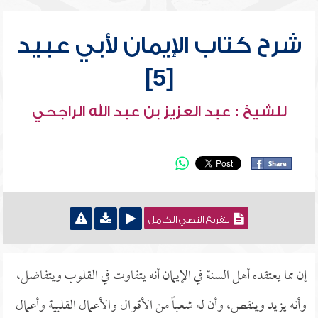
شرح كتاب الإيمان لأبي عبيد
[5]
للشيخ : عبد العزيز بن عبد الله الراجحي
التفريغ النصي الكامل
إن مما يعتقده أهل السنة في الإيمان أنه يتفاوت في القلوب ويتفاضل،
وأنه يزيد وينقص، وأن له شعباً من الأقوال والأعمال القلبية وأعمال