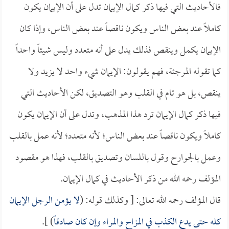
فالأحاديث التي فيها ذكر كمال الإيمان تدل على أن الإيمان يكون
كاملاً عند بعض الناس ويكون ناقصاً عند بعض الناس، وإذا كان
الإيمان يكمل وينقص فذلك يدل على أنه متعدد وليس شيئاً واحداً
كما تقوله المرجئة، فهم يقولون: الإيمان شيء واحد لا يزيد ولا
ينقص، بل هو تام في القلب وهو التصديق، لكن الأحاديث التي
فيها ذكر كمال الإيمان ترد هذا المذهب، وتدل على أن الإيمان يكون
كاملاً ويكون ناقصاً عند بعض الناس؛ لأنه متعدد؛ لأنه عمل بالقلب
وعمل بالجوارح وقول باللسان وتصديق بالقلب، فهذا هو مقصود
المؤلف رحمه الله من ذكر الأحاديث في كمال الإيمان.
قال المؤلف رحمه الله تعالى: [ وكذلك قوله: (
لا يؤمن الرجل الإيمان
كله حتى يدع الكذب في المزاح والمراء وإن كان صادقاً
) ].