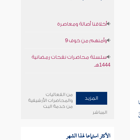
أخلاقنا أصالة ومعاصرة
وأمنهم من خوف 9
سلسلة محاضرات نفحات رمضانية
1444هـ
من الفعاليات
المزيد
ا
والمحاضرات الأرشيفية
من خدمة البث
المباشر
َ
الأكثر استماعا لهذا الشهر