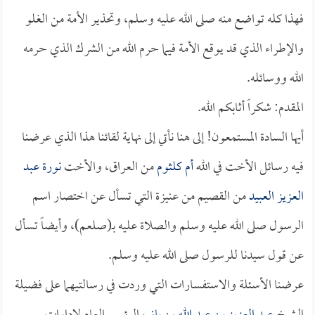
فهذا كله تواضع منه صلى الله عليه وسلم، وتحذير الأمة من الغلو
والإطراء الذي قد يوقع الأمة فيما حرم الله من الشرك الذي حرمه
الله ووسائله.
المقدم: شكراً أثابكم الله.
أيها السادة المستمعون! إلى هنا نأتي إلى نهاية لقائنا هذا الذي عرضنا
فيه رسائل الأخت في الله
أم كلثوم
من العراق، والأخت
نورة عبد
العزيز العبيد
من القصيم من عنيزة التي تسأل عن اختصار اسم
الرسول صلى الله عليه وسلم والصلاة عليه بـ(صلعم)، وأيضاً تسأل
عن قول سيدنا للرسول صلى الله عليه وسلم.
عرضنا الأسئلة والاستفسارات التي وردت في رسالتيهما على فضيلة