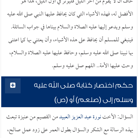
خاف أن لا يقوم من آخر الليل فليوتر في أول الليل، هذا هو
الأفضل له، فهذه الأشياء التي كان يحافظ عليها النبي صلى الله عليه
وسلم ويدعو إليها عليه الصلاة والسلام بيناها في جواب السائلة.
فينبغي للمسلم أن يحافظ على هذه الأشياء، وأن يعتني بها كما اعتنى
بها نبينا صلى الله عليه وسلم، وحافظ عليها عليه الصلاة والسلام،
وحث عليها الأمة.. اللهم صل عليه وسلم.
حكم اختصار كتابة صلى الله عليه
وسلم إلى (صلعم) أو (ص)
السؤال: الأخت
نورة عبد العزيز العبيد
من القصيم من عنيزة تبعث
بهذه الرسالة مع الشكر والسؤال بطول العمر على زود عمل صالح،