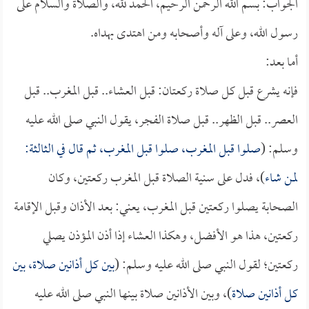
الجواب: بسم الله الرحمن الرحيم، الحمد لله، والصلاة والسلام على
رسول الله، وعلى آله وأصحابه ومن اهتدى بهداه.
أما بعد:
فإنه يشرع قبل كل صلاة ركعتان: قبل العشاء.. قبل المغرب.. قبل
العصر.. قبل الظهر.. قبل صلاة الفجر، يقول النبي صلى الله عليه
وسلم: (
صلوا قبل المغرب، صلوا قبل المغرب، ثم قال في الثالثة:
لمن شاء
)، فدل على سنية الصلاة قبل المغرب ركعتين، وكان
الصحابة يصلوا ركعتين قبل المغرب، يعني: بعد الأذان وقبل الإقامة
ركعتين، هذا هو الأفضل، وهكذا العشاء إذا أذن المؤذن يصلي
ركعتين؛ لقول النبي صلى الله عليه وسلم: (
بين كل أذانين صلاة، بين
كل أذانين صلاة
)، وبين الأذانين صلاة بينها النبي صلى الله عليه