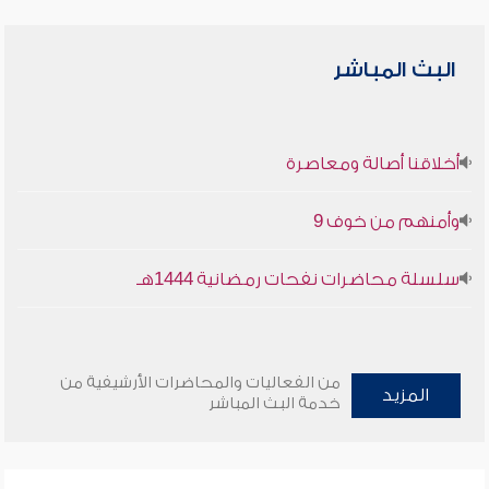
البث المباشر
أخلاقنا أصالة ومعاصرة
وأمنهم من خوف 9
سلسلة محاضرات نفحات رمضانية 1444هـ
من الفعاليات والمحاضرات الأرشيفية من
المزيد
خدمة البث المباشر