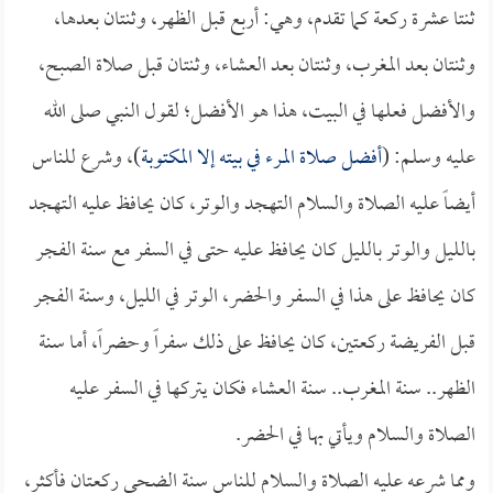
ثنتا عشرة ركعة كما تقدم، وهي: أربع قبل الظهر، وثنتان بعدها،
وثنتان بعد المغرب، وثنتان بعد العشاء، وثنتان قبل صلاة الصبح،
والأفضل فعلها في البيت، هذا هو الأفضل؛ لقول النبي صلى الله
عليه وسلم: (
أفضل صلاة المرء في بيته إلا المكتوبة
)، وشرع للناس
أيضاً عليه الصلاة والسلام التهجد والوتر، كان يحافظ عليه التهجد
بالليل والوتر بالليل كان يحافظ عليه حتى في السفر مع سنة الفجر
كان يحافظ على هذا في السفر والحضر، الوتر في الليل، وسنة الفجر
قبل الفريضة ركعتين، كان يحافظ على ذلك سفراً وحضراً، أما سنة
الظهر.. سنة المغرب.. سنة العشاء فكان يتركها في السفر عليه
الصلاة والسلام ويأتي بها في الحضر.
ومما شرعه عليه الصلاة والسلام للناس سنة الضحى ركعتان فأكثر،