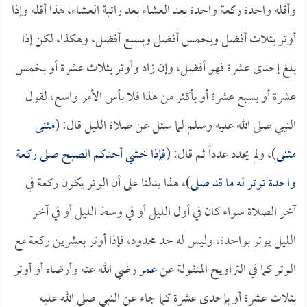
وأقله واحدة ركعة واحدة بعد العشاء بعد راتبة العشاء، هذا أقله وإذا
أوتر بثلاث أفضل وبخمس أفضل وبسبع أفضل، وهكذا، لكن إذا
بلغ إحدى عشرة فهو أفضل، وإن زاد وأوتر بثلاث عشرة أو بخمس
عشرة أو بسبع عشرة أو بأكثر من هذا فلا بأس الأمر واسع، لقول
النبي صلى الله عليه وسلم لما سئل عن صلاة الليل قال: (
مثنى
مثنى
)، ولم يحدد عدداً ثم قال: (
فإذا خشي أحدكم الصبح صلى ركعة
واحدة توتر له ما قد صلى
)، هذا يدلنا على أن الوتر يكون ركعة في
آخر الصلاة سواء كان في أول الليل أو في وسط الليل أو في آخر
الليل يوتر بواحدة، وليس له حد محدود، فإذا أوتر بعشرين ركعة مع
الوتر كما في التراويح المنقولة عن
عمر
رضي الله عنه وأرضاه أو أوتر
بثلاث عشرة أو بإحدى عشرة كما جاء عن النبي صلى الله عليه