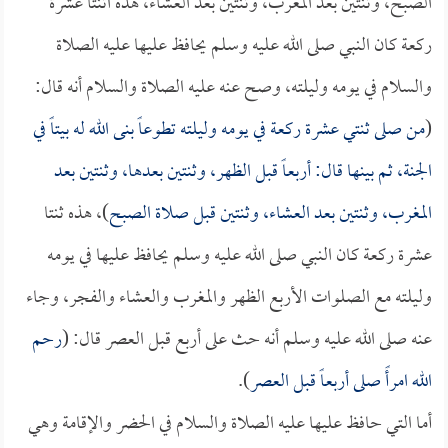
الصبح، وثنتين بعد المغرب، وثنتين بعد العشاء، هذه اثنتا عشرة
ركعة كان النبي صلى الله عليه وسلم يحافظ عليها عليه الصلاة
والسلام في يومه وليلته، وصح عنه عليه الصلاة والسلام أنه قال:
(
من صلى ثنتي عشرة ركعة في يومه وليلته تطوعاً بنى الله له بيتاً في
الجنة، ثم بينها قال: أربعاً قبل الظهر، وثنتين بعدها، وثنتين بعد
المغرب، وثنتين بعد العشاء، وثنتين قبل صلاة الصبح
)، هذه ثنتا
عشرة ركعة كان النبي صلى الله عليه وسلم يحافظ عليها في يومه
وليلته مع الصلوات الأربع الظهر والمغرب والعشاء والفجر، وجاء
عنه صلى الله عليه وسلم أنه حث على أربع قبل العصر قال: (
رحم
الله امرأً صلى أربعاً قبل العصر
).
أما التي حافظ عليها عليه الصلاة والسلام في الحضر والإقامة وهي