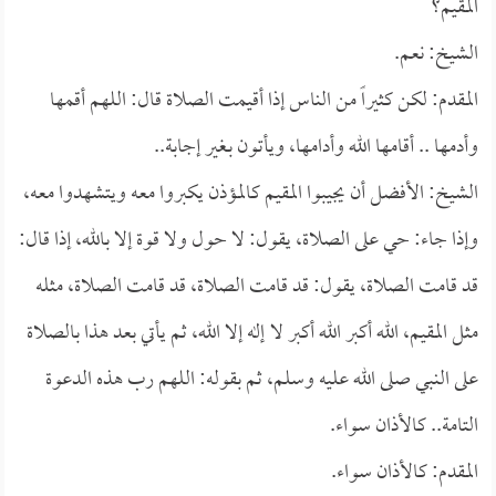
المقيم؟
الشيخ: نعم.
المقدم: لكن كثيراً من الناس إذا أقيمت الصلاة قال: اللهم أقمها
وأدمها .. أقامها الله وأدامها، ويأتون بـغير إجابة..
الشيخ: الأفضل أن يجيبوا المقيم كالمؤذن يكبروا معه ويتشهدوا معه،
وإذا جاء: حي على الصلاة، يقول: لا حول ولا قوة إلا بالله، إذا قال:
قد قامت الصلاة، يقول: قد قامت الصلاة، قد قامت الصلاة، مثله
مثل المقيم، الله أكبر الله أكبر لا إله إلا الله، ثم يأتي بعد هذا بالصلاة
على النبي صلى الله عليه وسلم، ثم بقوله: اللهم رب هذه الدعوة
التامة.. كالأذان سواء.
المقدم: كالأذان سواء.