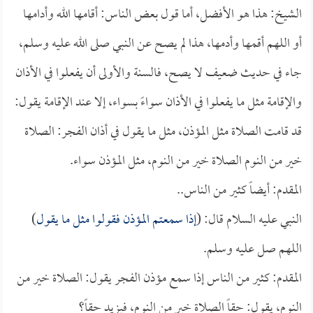
الشيخ: هذا هو الأفضل، أما قول بعض الناس: أقامها الله وأدامها
أو اللهم أقمها وأدمها، هذا لم يصح عن النبي صلى الله عليه وسلم،
جاء في حديث ضعيف لا يصح، فالسنة والأولى أن يفعلوا في الأذان
والإقامة مثل ما يفعلوا في الأذان سواءً بسواء، إلا عند الإقامة يقول:
قد قامت الصلاة مثل المؤذن، مثل ما يقول في أذان الفجر: الصلاة
خير من النوم الصلاة خير من النوم، مثل المؤذن سواء.
المقدم: أيضاً كثير من الناس..
النبي عليه السلام قال: (
إذا سمعتم المؤذن فقولوا مثل ما يقول
)
اللهم صل عليه وسلم.
المقدم: كثير من الناس إذا سمع مؤذن الفجر يقول: الصلاة خير من
النوم، يقول: حقاً الصلاة خير من النوم، فيزيد حقاً؟