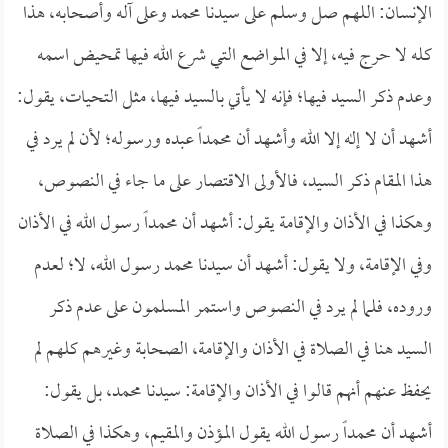
الإنسان: اللهم صل وسلم على سيدنا محمد وعلى آله وأصحابه، هذا
كله لا حرج فيه، إلا في المواضع التي شرع الله فيها تمحيض اسمه
وعدم ذكر السيد فيها؛ فإنه لا يأتي بالسيد فيها، مثل التحيات، يقول:
أشهد أن لا إله إلا الله وأشهد أن محمداً عبده ورسوله؛ لأن لم يرد في
هذا المقام ذكر السيد، فالأولى الاقتصار على ما جاء في النصوص،
وهكذا في الأذان والإقامة يقول: أشهد أن محمداً رسول الله في الأذان
وفي الإقامة، ولا يقول: أشهد أن سيدنا محمد رسول الله، لا؛ لعدم
وروده، فلما لم يرد في النصوص واستمر المسلمون على عدم ذكر
السيد هنا في الصلاة في الأذان والإقامة، الصحابة وغيرهم كلهم لم
يحفظ عنهم أنهم قالوا في الأذان والإقامة: سيدنا محمد، بل يقول:
أشهد أن محمداً رسول الله يقول المؤذن والمقيم، وهكذا في الصلاة