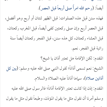
أيضاً: (
رحم الله امرأً صلى أربعاً قبل العصر
).
فهذه سنن قبل هذه الصلوات: قبل الظهر ثنتان أو أربع وهو أفضل،
قبل العصر أربع وإن صلى ركعتين كفى أيضاً، قبل المغرب ركعتان،
قبل العشاء ركعتان، كل هذه سنن، قبل الفجر ركعتان أيضاً سنة
راتبة قبل الفجر. نعم.
المقدم: لكن الإقامة هل تعتبر أذان يا شيخ؟
الشيخ: نعم تسمى أذاناً؛ لقول النبي صلى الله عليه وسلم: (
بين كل
أذانين صلاة
)، سماها أذاناً عليه الصلاة والسلام.
المقدم: إذن إذا كانت تعتبر الإقامة أذاناً؛ فالرسول صلى الله عليه
وسلم أمرنا أن نقول مثل ما يقول المؤذن، وطبعاً نقول مثل ما يقول