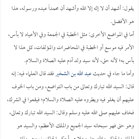
يقول: أشهد أن لا إله إلا الله وأشهد أن محمداً عبده ورسوله، هذا
هو الأفضل.
أما في المواضع الأخرى: مثل الخطبة في الجمعة وفي الأعياد لا بأس،
الأمر فيه موسع أو الخطبة في المحاضرات والمؤلفات، كل هذا لا
بأس به؛ لأنه حق، لأنه سيد ولد آدم عليه الصلاة والسلام.
وأما ما جاء في حديث
عبد الله بن الشخير
فقد قال العلماء فيه: إنه
قال: السيد الله تبارك وتعالى من باب التواضع، ومن باب الخوف
عليهم أن يغلو فيه ويطروه عليه الصلاة والسلام؛ فيقعوا في الشرك،
فخاف عليهم صلى الله عليه وسلم وقال: السيد الله تبارك وتعالى،
وهو حق فهو سبحانه سيد الجميع والملك الأعظم، والسيد هو