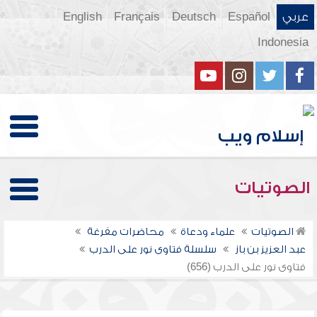
عربي
Español
Deutsch
Français
English
Indonesia
الصوتيات
الصوتيات
علماء ودعاة
محاضرات مفرغة
عبد العزيز بن باز
سلسلة فتاوى نور على الدرب
فتاوى نور على الدرب (656)