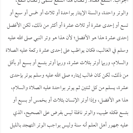
الجواب: الشفع معناه: ركعتان هذا الشفع تسمى ركعتان شفع،
والوتر واحدة، والسنة الإيتار بواحدة أو ثلاث أو خمس أو سبع أو
تسع أو إحدى عشرة أو ثلاث عشرة أو أكثر من ذلك، لكن الأفضل
إحدى عشرة هذا هو الأفضل؛ لأن هذا هو وتر النبي صلى الله عليه
وسلم في الغالب، فكان يواظب على إحدى عشرة ركعة عليه الصلاة
والسلام، وربما أوتر بثلاث عشرة، وربما أوتر بتسع أو بسبع أو بأقل
من ذلك، لكن كان غالب إيتاره صلى الله عليه وسلم يوتر بإحدى
عشرة، يسلم من كل ثنتين ثم يوتر بواحدة عليه الصلاة والسلام،
هذا هو الأفضل، وإذا أوتر الإنسان بثلاث أو بخمس أو بسبع أو
بتسع فكله طيب، والوتر نافلة ليس بفرض على الصحيح، الذي
عليه جمهور أهل العلم أنه سنة وليس بواجب الوتر التهجد بـالليل