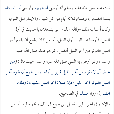
ثبت عنه صلى الله عليه وسلم أنه أوصى
أبا هريرة
وأوصى
أبا الدرداء
بسنة الضحى، وصيام ثلاثة أيام من كل شهر، والإيتار قبل النوم،
وكان أسباب ذلك -والله أعلم- أنهما يشتغلان بالحديث في أول
الليل؛ فأوصاهما بالوتر أول الليل، أما من كان يطمع أن يقوم آخر
الليل فالوتر من آخر الليل أفضل، كما هو فعله صلى الله عليه
وسلم، وكما أوصى به النبي صلى الله عليه وسلم حيث قال: (
من
خاف أن لا يقوم من آخر الليل فليوتر أوله، ومن طمع أن يقوم آخر
الليل فليوتر آخر الليل؛ فإن صلاة آخر الليل مشهودة وذلك
أفضل
)، رواه
مسلم
في الصحيح.
فالإيتار في آخر الليل أفضل لمن طمع في ذلك وقدر عليه، أما من