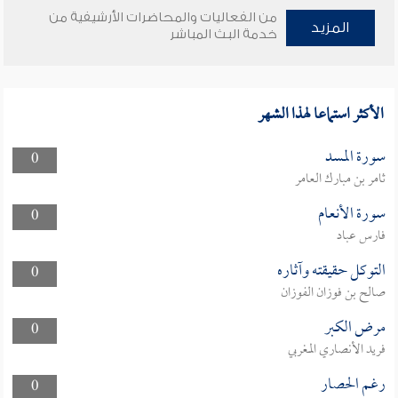
من الفعاليات والمحاضرات الأرشيفية من
المزيد
خدمة البث المباشر
الأكثر استماعا لهذا الشهر
سورة المسد
0
ثامر بن مبارك العامر
سورة الأنعام
0
فارس عباد
التوكل حقيقته وآثاره
0
صالح بن فوزان الفوزان
مرض الكبر
0
فريد الأنصاري المغربي
رغم الحصار
0