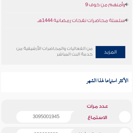
وأمنهم من خوف 9
سلسلة محاضرات نفحات رمضانية 1444هـ
من الفعاليات والمحاضرات الأرشيفية من
المزيد
خدمة البث المباشر
الأكثر استماعا لهذا الشهر
عدد مرات
3095001945
الاستماع