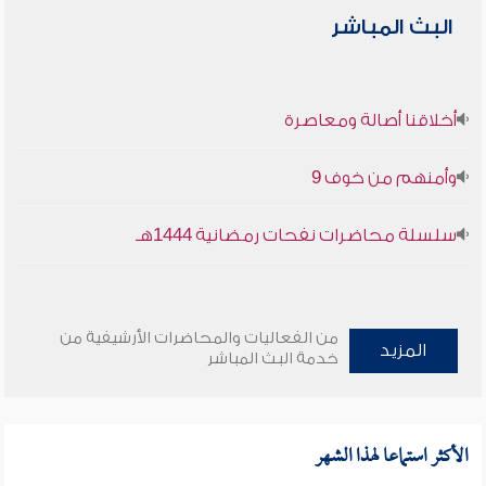
البث المباشر
أخلاقنا أصالة ومعاصرة
وأمنهم من خوف 9
سلسلة محاضرات نفحات رمضانية 1444هـ
من الفعاليات والمحاضرات الأرشيفية من
المزيد
خدمة البث المباشر
الأكثر استماعا لهذا الشهر