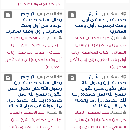
لم يجد الماء ولا الصعيد)
الفهرس:
شرح
الفهرس:
تراجم
حديث بريدة في أول
رجال إسناد حديث
وقت المغرب , أول وقت
بريدة في أول وقت
المغرب
المغرب , أول وقت المغرب
للشيخ:
عبد المحسن العباد
للشيخ:
عبد المحسن العباد
جزء من محاضرة ( شرح سنن
جزء من محاضرة ( شرح سنن
النسائي - كتاب المواقيت - (باب
النسائي - كتاب المواقيت - (باب
أول وقت المغرب) إلى (باب تأخير
أول وقت المغرب) إلى (باب تأخير
المغرب))
المغرب))
الفهرس:
شرح
الفهرس:
تراجم
حديث: (إن رسول الله
رجال إسناد حديث: (إن
كان يقول حين يقول:
رسول الله كان يقول حين
سمع الله لمن حمده: ربنا
يقول: سمع الله لمن
لك الحمد ...) , ما يقوله
حمده: ربنا لك الحمد ...) ,
في قيامه ذلك
ما يقوله في قيامه ذلك
للشيخ:
عبد المحسن العباد
للشيخ:
عبد المحسن العباد
جزء من محاضرة ( شرح سنن
جزء من محاضرة ( شرح سنن
النسائي - كتاب التطبيق - (باب
النسائي - كتاب التطبيق - (باب