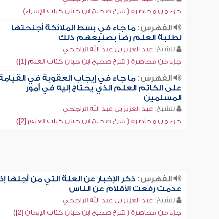
جزء من محاضرة ( شرح صحيح ابن حبان كتاب الإسراء)
الفهرس:
ما جاء في بسط الملائكة أجنحتها
لطلبة العلم رضاً بصنيعهم ذلك
للشيخ:
عبد العزيز بن عبد الله الراجحي
جزء من محاضرة ( شرح صحيح ابن حبان كتاب العلم [1])
الفهرس:
ما جاء في إيجاب العقوبة في القيامة
على الكاتم العلم الذي يحتاج إليه في أمور
المسلمين
للشيخ:
عبد العزيز بن عبد الله الراجحي
جزء من محاضرة ( شرح صحيح ابن حبان كتاب العلم [2])
الفهرس:
ذكر الإخبار عن العلة التي من أجلها إذا
عدمت رفعت الأقلام عن الناس
للشيخ:
عبد العزيز بن عبد الله الراجحي
جزء من محاضرة ( شرح صحيح ابن حبان كتاب الإيمان [2])