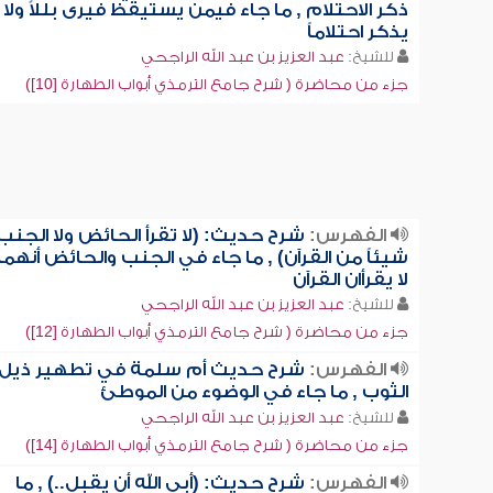
ذكر الاحتلام , ما جاء فيمن يستيقظ فيرى بللاً ولا
يذكر احتلاماً
للشيخ:
عبد العزيز بن عبد الله الراجحي
جزء من محاضرة ( شرح جامع الترمذي أبواب الطهارة [10])
الفهرس:
شرح حديث: (لا تقرأ الحائض ولا الجنب
شيئاً من القرآن) , ما جاء في الجنب والحائض أنهما
لا يقرأان القرآن
للشيخ:
عبد العزيز بن عبد الله الراجحي
جزء من محاضرة ( شرح جامع الترمذي أبواب الطهارة [12])
الفهرس:
شرح حديث أم سلمة في تطهير ذيل
الثوب , ما جاء في الوضوء من الموطئ
للشيخ:
عبد العزيز بن عبد الله الراجحي
جزء من محاضرة ( شرح جامع الترمذي أبواب الطهارة [14])
الفهرس:
شرح حديث: (أبى الله أن يقبل..) , ما