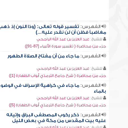
الفهرس:
تفسير قوله تعالى: (وذا النون إذ ذهب
مغاضباً فظن أن لن نقدر عليه...)
للشيخ:
عبد العزيز بن عبد الله الراجحي
جزء من محاضرة ( تفسير سورة الأنبياء [87-91])
الفهرس:
ما جاء من أن مفتاح الصلاة الطهور
للشيخ:
عبد العزيز بن عبد الله الراجحي
جزء من محاضرة ( شرح جامع الترمذي أبواب الطهارة [1])
الفهرس:
ما جاء في كراهية الإسراف في الوضوء
بالماء
للشيخ:
عبد العزيز بن عبد الله الراجحي
جزء من محاضرة ( شرح جامع الترمذي أبواب الطهارة [5])
الفهرس:
ذكر ركوب المصطفى البراق وإتيانه
عليه بيت المقدس من مكة في بعض الليل
للشيخ:
عبد العزيز بن عبد الله الراجحي