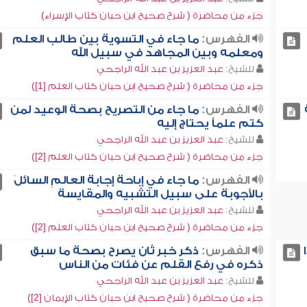
جزء من محاضرة ( شرح صحيح ابن حبان كتاب الإسراء)
الفهرس:
ما جاء في التسوية بين طالب العلم
ومعلمه وبين المجاهد في سبيل الله
للشيخ:
عبد العزيز بن عبد الله الراجحي
جزء من محاضرة ( شرح صحيح ابن حبان كتاب العلم [1])
الفهرس:
ما جاء من التصريح بصحة الوعيد لمن
كتم علماً يحتاج إليه
للشيخ:
عبد العزيز بن عبد الله الراجحي
جزء من محاضرة ( شرح صحيح ابن حبان كتاب العلم [2])
الفهرس:
ما جاء في إباحة إجابة العالمِ السائلَ
بالأجوبة على سبيل التشبيه والمقايسة
للشيخ:
عبد العزيز بن عبد الله الراجحي
جزء من محاضرة ( شرح صحيح ابن حبان كتاب العلم [2])
الفهرس:
ذكر خبر ثان يصرح بصحة ما سبق
ذكره في رفع القلم عن فئات من الناس
للشيخ:
عبد العزيز بن عبد الله الراجحي
جزء من محاضرة ( شرح صحيح ابن حبان كتاب الإيمان [2])