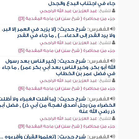
جاء في اجتناب البدع والجدل
للشيخ:
عبد العزيز بن عبد الله الراجحي
جزء من محاضرة ( شرح سنن ابن ماجه المقدمة [3])
الفهرس:
شرح حديث: (لا يزيد في العمر إلا البر،
ولا يرد القدر إلى الدعاء...) , ما جاء في القدر
للشيخ:
عبد العزيز بن عبد الله الراجحي
جزء من محاضرة ( شرح سنن ابن ماجه المقدمة [5])
الفهرس:
شرح حديث: (خير الناس بعد رسول
الله أبو بكر، وخير الناس بعد أبي بكر عمر) , ما جاء
في فضل عمر بن الخطاب
للشيخ:
عبد العزيز بن عبد الله الراجحي
جزء من محاضرة ( شرح سنن ابن ماجه المقدمة [6])
الفهرس:
شرح حديث: (ما أقلت الغبراء ولا أظل
الخضراء من رجل أصدق لهجة من أبي ذر) , فضل أب
ذر رضي الله عنه
للشيخ:
عبد العزيز بن عبد الله الراجحي
جزء من محاضرة ( شرح سنن ابن ماجه المقدمة [9])
الفهرس:
شرح حديث: (تعلموا القرآن وأقرءوه ...