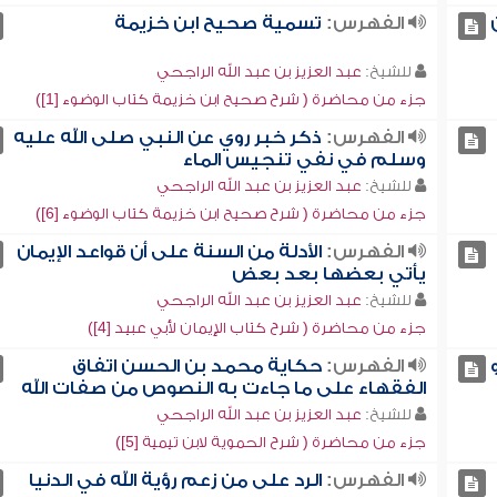
الفهرس:
تسمية صحيح ابن خزيمة
للشيخ:
عبد العزيز بن عبد الله الراجحي
جزء من محاضرة ( شرح صحيح ابن خزيمة كتاب الوضوء [1])
الفهرس:
ذكر خبر روي عن النبي صلى الله عليه
وسلم في نفي تنجيس الماء
للشيخ:
عبد العزيز بن عبد الله الراجحي
جزء من محاضرة ( شرح صحيح ابن خزيمة كتاب الوضوء [6])
الفهرس:
الأدلة من السنة على أن قواعد الإيمان
يأتي بعضها بعد بعض
للشيخ:
عبد العزيز بن عبد الله الراجحي
جزء من محاضرة ( شرح كتاب الإيمان لأبي عبيد [4])
الفهرس:
حكاية محمد بن الحسن اتفاق
الفقهاء على ما جاءت به النصوص من صفات الله
للشيخ:
عبد العزيز بن عبد الله الراجحي
جزء من محاضرة ( شرح الحموية لابن تيمية [5])
الفهرس:
الرد على من زعم رؤية الله في الدنيا