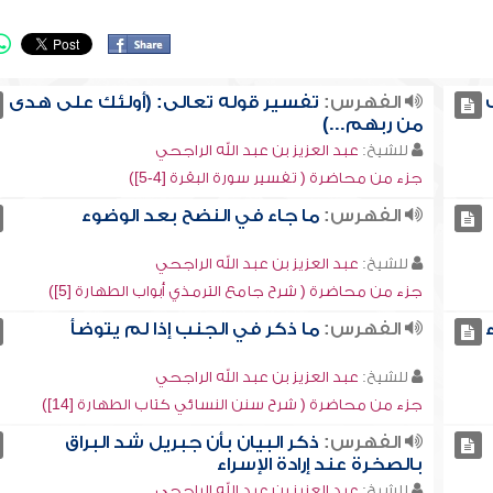
الفهرس:
تفسير قوله تعالى: (أولئك على هدى
من ربهم...)
للشيخ:
عبد العزيز بن عبد الله الراجحي
جزء من محاضرة ( تفسير سورة البقرة [4-5])
الفهرس:
ما جاء في النضح بعد الوضوء
للشيخ:
عبد العزيز بن عبد الله الراجحي
جزء من محاضرة ( شرح جامع الترمذي أبواب الطهارة [5])
الفهرس:
ما ذكر في الجنب إذا لم يتوضأ
للشيخ:
عبد العزيز بن عبد الله الراجحي
جزء من محاضرة ( شرح سنن النسائي كتاب الطهارة [14])
الفهرس:
ذكر البيان بأن جبريل شد البراق
بالصخرة عند إرادة الإسراء
للشيخ:
عبد العزيز بن عبد الله الراجحي