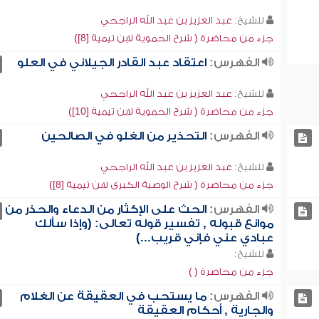
للشيخ:
عبد العزيز بن عبد الله الراجحي
جزء من محاضرة ( شرح الحموية لابن تيمية [8])
الفهرس:
اعتقاد عبد القادر الجيلاني في العلو
للشيخ:
عبد العزيز بن عبد الله الراجحي
جزء من محاضرة ( شرح الحموية لابن تيمية [10])
الفهرس:
التحذير من الغلو في الصالحين
للشيخ:
عبد العزيز بن عبد الله الراجحي
جزء من محاضرة ( شرح الوصية الكبرى لابن تيمية [8])
الفهرس:
الحث على الإكثار من الدعاء والحذر من
موانع قبوله , تفسير قوله تعالى: (وإذا سألك
عبادي عني فإني قريب...)
للشيخ:
جزء من محاضرة ( )
الفهرس:
ما يستحب في العقيقة عن الغلام
والجارية , أحكام العقيقة