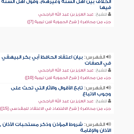
الخلاف بين أهل السنة وغيرهم، وقول أهل السنة
فيها
للشيخ:
عبد العزيز بن عبد الله الراجحي
جزء من محاضرة ( شرح الحموية لابن تيمية [7])
الفهرس:
بيان اعتقاد الحافظ أبي بكر البيهقي
في الصفات
للشيخ:
عبد العزيز بن عبد الله الراجحي
جزء من محاضرة ( شرح الحموية لابن تيمية [10])
الفهرس:
تابع الأقوال والآثار التي تحث على
وجوب الاتباع
للشيخ:
عبد العزيز بن عبد الله الراجحي
جزء من محاضرة ( شرح الاقتصاد في الاعتقاد للمقدسي [15])
الفهرس:
شروط المؤذن وذكر مستحبات الأذان ,
الأذان والإقامة