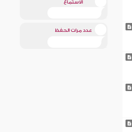
الاستماع
عدد مرات الحفظ