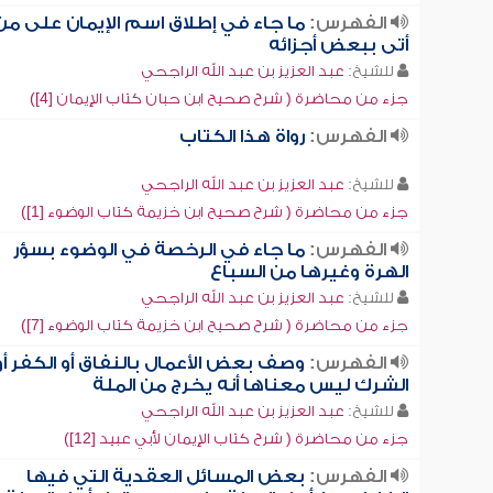
الفهرس:
ما جاء في إطلاق اسم الإيمان على من
أتى ببعض أجزائه
للشيخ:
عبد العزيز بن عبد الله الراجحي
جزء من محاضرة ( شرح صحيح ابن حبان كتاب الإيمان [4])
الفهرس:
رواة هذا الكتاب
للشيخ:
عبد العزيز بن عبد الله الراجحي
جزء من محاضرة ( شرح صحيح ابن خزيمة كتاب الوضوء [1])
الفهرس:
ما جاء في الرخصة في الوضوء بسؤر
الهرة وغيرها من السباع
للشيخ:
عبد العزيز بن عبد الله الراجحي
جزء من محاضرة ( شرح صحيح ابن خزيمة كتاب الوضوء [7])
الفهرس:
وصف بعض الأعمال بالنفاق أو الكفر أو
الشرك ليس معناها أنه يخرج من الملة
للشيخ:
عبد العزيز بن عبد الله الراجحي
جزء من محاضرة ( شرح كتاب الإيمان لأبي عبيد [12])
الفهرس:
بعض المسائل العقدية التي فيها