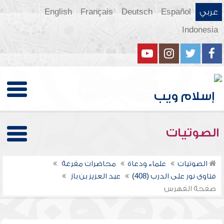
عربي
Español
Deutsch
Français
English
Indonesia
الصوتيات
الصوتيات
علماء ودعاة
محاضرات مفرغة
فتاوى نور على الدرب (408)
عبد العزيز بن باز
صفحة الفهرس