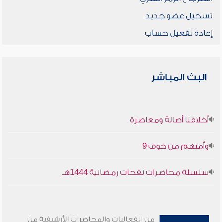
تسجيل عضو جديد
إعادة تفعيل حساب
البث المباشر
أخلاقنا أصالة ومعاصرة
وأمنهم من خوف 9
سلسلة محاضرات نفحات رمضانية 1444هـ
من الفعاليات والمحاضرات الأرشيفية من