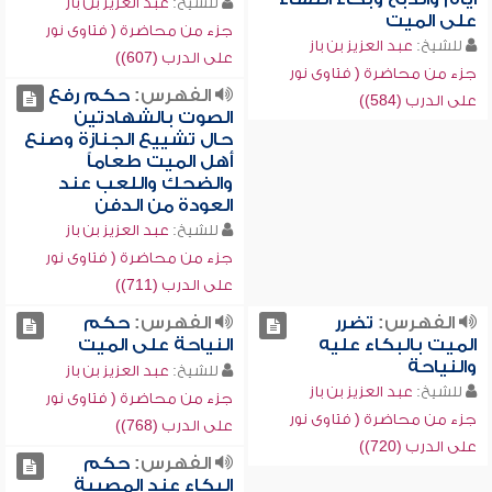
للشيخ:
عبد العزيز بن باز
على الميت
جزء من محاضرة ( فتاوى نور
للشيخ:
عبد العزيز بن باز
على الدرب (607))
جزء من محاضرة ( فتاوى نور
الفهرس:
حكم رفع
على الدرب (584))
الصوت بالشهادتين
حال تشييع الجنازة وصنع
أهل الميت طعاماً
والضحك واللعب عند
العودة من الدفن
للشيخ:
عبد العزيز بن باز
جزء من محاضرة ( فتاوى نور
على الدرب (711))
الفهرس:
تضرر
الفهرس:
حكم
الميت بالبكاء عليه
النياحة على الميت
والنياحة
للشيخ:
عبد العزيز بن باز
للشيخ:
عبد العزيز بن باز
جزء من محاضرة ( فتاوى نور
جزء من محاضرة ( فتاوى نور
على الدرب (768))
على الدرب (720))
الفهرس:
حكم
البكاء عند المصيبة