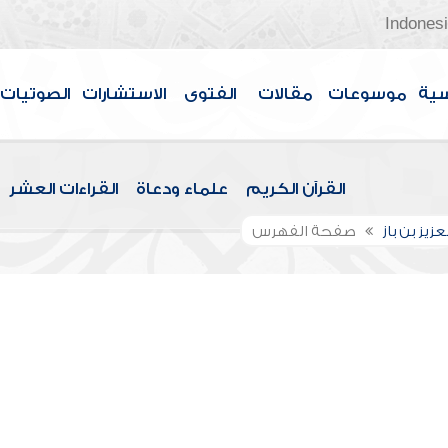
Indones
سية
موسوعات
مقالات
الفتوى
الاستشارات
الصوتيات
القرآن الكريم
علماء ودعاة
القراءات العشر
عزيز بن باز
صفحة الفهرس