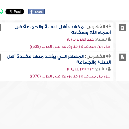
الفهرس:
مذهب أهل السنة والجماعة في
أسماء الله وصفاته
للشيخ:
عبد العزيز بن باز
جزء من محاضرة ( فتاوى نور على الدرب (539))
الفهرس:
المصادر التي يؤخذ منها عقيدة أهل
السنة والجماعة
للشيخ:
عبد العزيز بن باز
جزء من محاضرة ( فتاوى نور على الدرب (970))