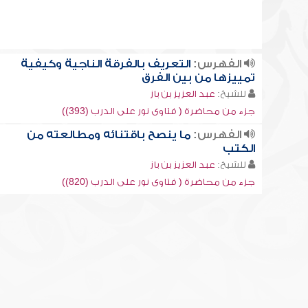
الفهرس:
التعريف بالفرقة الناجية وكيفية
تمييزها من بين الفرق
للشيخ:
عبد العزيز بن باز
جزء من محاضرة ( فتاوى نور على الدرب (393))
الفهرس:
ما ينصح باقتنائه ومطالعته من
الكتب
للشيخ:
عبد العزيز بن باز
جزء من محاضرة ( فتاوى نور على الدرب (820))