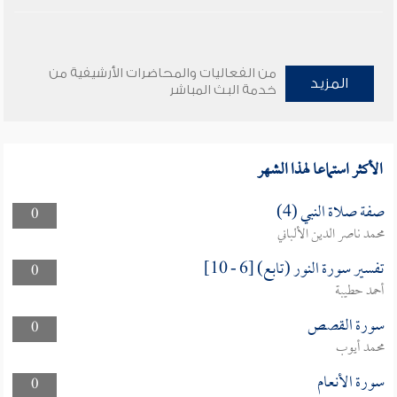
من الفعاليات والمحاضرات الأرشيفية من
المزيد
خدمة البث المباشر
الأكثر استماعا لهذا الشهر
صفة صلاة النبي (4)
0
محمد ناصر الدين الألباني
تفسير سورة النور (تابع) [6 - 10]
0
أحمد حطيبة
سورة القصص
0
محمد أيوب
سورة الأنعام
0