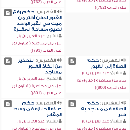
جزء من محاضرة ( فتاوى نور
على الدرب (762))
على الدرب (752))
الفهرس:
حكم رفع
القبور لدفن أكثر من
ميت في القبر الواحد
لضيق مساحة المقبرة
للشيخ:
عبد العزيز بن باز
جزء من محاضرة ( فتاوى نور
على الدرب (793))
الفهرس:
حكم
الفهرس:
التحذير
الصلاة إلى القبور
من اتخاذ القبور
مساجد
للشيخ:
عبد العزيز بن باز
للشيخ:
عبد العزيز بن باز
جزء من محاضرة ( فتاوى نور
جزء من محاضرة ( فتاوى نور
على الدرب (800))
على الدرب (801))
الفهرس:
حكم
الفهرس:
حكم
الصلاة في مسجد به
صلاة الجنازة في وسط
قبر
المقابر
للشيخ:
عبد العزيز بن باز
للشيخ:
عبد العزيز بن باز
جزء من محاضرة ( فتاوى نور
جزء من محاضرة ( فتاوى نور