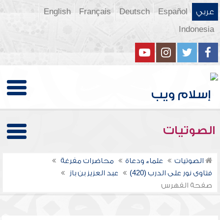
عربي
Español
Deutsch
Français
English
Indonesia
الصوتيات
الصوتيات
علماء ودعاة
محاضرات مفرغة
فتاوى نور على الدرب (420)
عبد العزيز بن باز
صفحة الفهرس