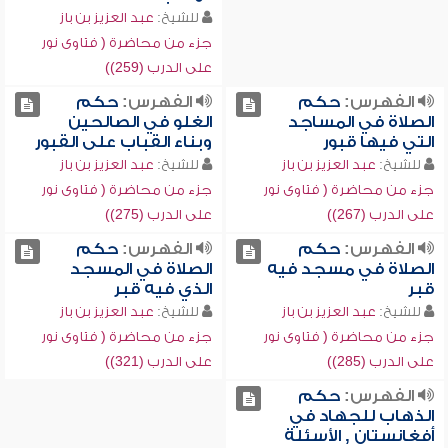
للشيخ:
عبد العزيز بن باز
جزء من محاضرة ( فتاوى نور
على الدرب (259))
الفهرس:
حكم
الفهرس:
حكم
الصلاة في المساجد
الغلو في الصالحين
التي فيها قبور
وبناء القباب على القبور
للشيخ:
عبد العزيز بن باز
للشيخ:
عبد العزيز بن باز
جزء من محاضرة ( فتاوى نور
جزء من محاضرة ( فتاوى نور
على الدرب (267))
على الدرب (275))
الفهرس:
حكم
الفهرس:
حكم
الصلاة في مسجد فيه
الصلاة في المسجد
قبر
الذي فيه قبر
للشيخ:
عبد العزيز بن باز
للشيخ:
عبد العزيز بن باز
جزء من محاضرة ( فتاوى نور
جزء من محاضرة ( فتاوى نور
على الدرب (285))
على الدرب (321))
الفهرس:
حكم
الذهاب للجهاد في
أفغانستان , الأسئلة