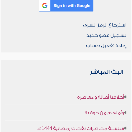
استرجاع الرمز السري
تسجيل عضو جديد
إعادة تفعيل حساب
البث المباشر
أخلاقنا أصالة ومعاصرة
وأمنهم من خوف 9
سلسلة محاضرات نفحات رمضانية 1444هـ