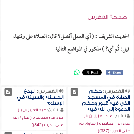
صفحة الفهرس
الحديث الشريف : ( أي العمل أفضل؟ قال: الصلاة على وقتها،
قيل: ثُم أي؟ ) مذكور في المواضع التالية
الفهرس:
حكم
الفهرس:
البدع
الصلاة في المسجد
الحسنة والسيئة في
الذي فيه قبور وحكم
الإسلام
الدعوة إلى الله فيه
للشيخ:
عبد العزيز بن باز
للشيخ:
عبد العزيز بن باز
جزء من محاضرة ( فتاوى نور
جزء من محاضرة ( فتاوى نور
على الدرب (342))
على الدرب (337))