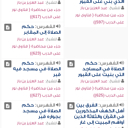
االذي بني على القبور
للشيخ:
عبد العزيز بن باز
للشيخ:
عبد العزيز بن باز
جزء من محاضرة ( فتاوى نور
جزء من محاضرة ( فتاوى نور
على الدرب (617))
على الدرب (597))
الفهرس:
حكم
الصلاة إلى المقابر
للشيخ:
عبد العزيز بن باز
جزء من محاضرة ( فتاوى نور
على الدرب (623))
الفهرس:
حكم
الفهرس:
حكم
الصلاة في المساجد
الصلاة في مسجد فيه
التي بنيت على القبور
قبر
للشيخ:
عبد العزيز بن باز
للشيخ:
عبد العزيز بن باز
جزء من محاضرة ( فتاوى نور
جزء من محاضرة ( فتاوى نور
على الدرب (625))
على الدرب (627))
الفهرس:
الفرق بين
الفهرس:
حكم
أهل الكهف المذكورين
الصلاة في مسجد
في القرآن والثلاثة الذين
بجواره قبر
آواهم المبيت إلى غار
للشيخ:
عبد العزيز بن باز