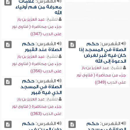
الفهرس:
علامات
معرفة من هم أولياء
الله
للشيخ:
عبد العزيز بن باز
جزء من محاضرة ( فتاوى نور
على الدرب (347))
الفهرس:
حكم
الفهرس:
حكم
الصلاة في المسجد إذا
الصلاة عند القبور
كان فيه قبر لغرض
للشيخ:
عبد العزيز بن باز
الدعوة إلى الله
جزء من محاضرة ( فتاوى نور
للشيخ:
عبد العزيز بن باز
على الدرب (356))
جزء من محاضرة ( فتاوى نور
الفهرس:
حكم
على الدرب (349))
الصلاة في المسجد
الذي فيه قبور
للشيخ:
عبد العزيز بن باز
جزء من محاضرة ( فتاوى نور
على الدرب (363))
الفهرس:
حكم
الفهرس:
حكم
الصلاة في مسجد
دفن الميت في