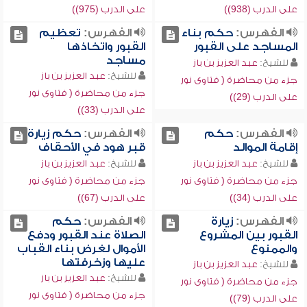
على الدرب (938))
على الدرب (975))
الفهرس:
حكم بناء
الفهرس:
تعظيم
المساجد على القبور
القبور واتخاذها
مساجد
للشيخ:
عبد العزيز بن باز
للشيخ:
عبد العزيز بن باز
جزء من محاضرة ( فتاوى نور
جزء من محاضرة ( فتاوى نور
على الدرب (29))
على الدرب (33))
الفهرس:
حكم
الفهرس:
حكم زيارة
إقامة الموالد
قبر هود في الأحقاف
للشيخ:
عبد العزيز بن باز
للشيخ:
عبد العزيز بن باز
جزء من محاضرة ( فتاوى نور
جزء من محاضرة ( فتاوى نور
على الدرب (34))
على الدرب (67))
الفهرس:
زيارة
الفهرس:
حكم
القبور بين المشروع
الصلاة عند القبور ودفع
والممنوع
الأموال لغرض بناء القباب
عليها وزخرفتها
للشيخ:
عبد العزيز بن باز
للشيخ:
عبد العزيز بن باز
جزء من محاضرة ( فتاوى نور
جزء من محاضرة ( فتاوى نور
على الدرب (79))