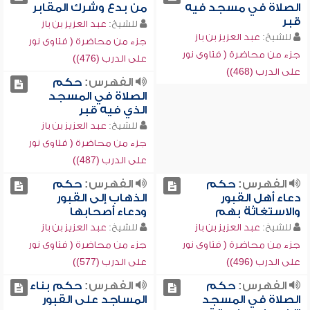
الصلاة في مسجد فيه
من بدع وشرك المقابر
قبر
للشيخ:
عبد العزيز بن باز
للشيخ:
عبد العزيز بن باز
جزء من محاضرة ( فتاوى نور
جزء من محاضرة ( فتاوى نور
على الدرب (476))
على الدرب (468))
الفهرس:
حكم
الصلاة في المسجد
الذي فيه قبر
للشيخ:
عبد العزيز بن باز
جزء من محاضرة ( فتاوى نور
على الدرب (487))
الفهرس:
حكم
الفهرس:
حكم
دعاء أهل القبور
الذهاب إلى القبور
والاستغاثة بهم
ودعاء أصحابها
للشيخ:
عبد العزيز بن باز
للشيخ:
عبد العزيز بن باز
جزء من محاضرة ( فتاوى نور
جزء من محاضرة ( فتاوى نور
على الدرب (496))
على الدرب (577))
الفهرس:
حكم
الفهرس:
حكم بناء
الصلاة في المسجد
المساجد على القبور