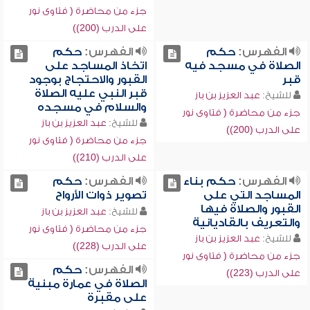
جزء من محاضرة ( فتاوى نور
على الدرب (200))
الفهرس:
حكم
الفهرس:
حكم
الصلاة في مسجد فيه
اتخاذ المساجد على
قبر
القبور والاحتجاج بوجود
قبر النبي عليه الصلاة
للشيخ:
عبد العزيز بن باز
والسلام في مسجده
جزء من محاضرة ( فتاوى نور
للشيخ:
عبد العزيز بن باز
على الدرب (200))
جزء من محاضرة ( فتاوى نور
على الدرب (210))
الفهرس:
حكم بناء
الفهرس:
حكم
المساجد التي على
تصوير ذوات الأرواح
القبور والصلاة فيها
للشيخ:
عبد العزيز بن باز
والتعريف بالقاديانية
جزء من محاضرة ( فتاوى نور
للشيخ:
عبد العزيز بن باز
على الدرب (228))
جزء من محاضرة ( فتاوى نور
الفهرس:
حكم
على الدرب (223))
الصلاة في عمارة مبنية
على مقبرة