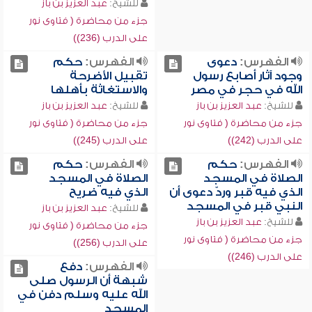
للشيخ:
عبد العزيز بن باز
جزء من محاضرة ( فتاوى نور
على الدرب (236))
الفهرس:
دعوى
الفهرس:
حكم
وجود آثار أصابع رسول
تقبيل الأضرحة
الله في حجر في مصر
والاستغاثة بأهلها
للشيخ:
عبد العزيز بن باز
للشيخ:
عبد العزيز بن باز
جزء من محاضرة ( فتاوى نور
جزء من محاضرة ( فتاوى نور
على الدرب (242))
على الدرب (245))
الفهرس:
حكم
الفهرس:
حكم
الصلاة في المسجد
الصلاة في المسجد
الذي فيه قبر وردّ دعوى أن
الذي فيه ضريح
النبي قبر في المسجد
للشيخ:
عبد العزيز بن باز
للشيخ:
عبد العزيز بن باز
جزء من محاضرة ( فتاوى نور
جزء من محاضرة ( فتاوى نور
على الدرب (256))
على الدرب (246))
الفهرس:
دفع
شبهة أن الرسول صلى
الله عليه وسلم دفن في
المسجد