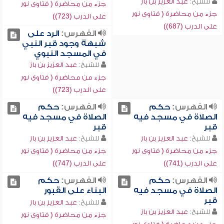
للشيخ:
عبد العزيز بن باز
جزء من محاضرة ( فتاوى نور
جزء من محاضرة ( فتاوى نور
على الدرب (723))
على الدرب (687))
الفهرس:
الرد على
شبهة وجود قبر النبي
في المسجد النبوي
للشيخ:
عبد العزيز بن باز
جزء من محاضرة ( فتاوى نور
على الدرب (723))
الفهرس:
حكم
الفهرس:
حكم
الصلاة في مسجد فيه
الصلاة في مسجد فيه
قبر
قبر
للشيخ:
عبد العزيز بن باز
للشيخ:
عبد العزيز بن باز
جزء من محاضرة ( فتاوى نور
جزء من محاضرة ( فتاوى نور
على الدرب (741))
على الدرب (747))
الفهرس:
حكم
الفهرس:
حكم
الصلاة في مسجد فيه
البناء على القبور
قبر
للشيخ:
عبد العزيز بن باز
للشيخ:
عبد العزيز بن باز
جزء من محاضرة ( فتاوى نور