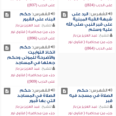
على الدرب (824))
على الدرب (837))
الفهرس:
الرد على
الفهرس:
حكم
شبهة القبة المبنية
البناء على القبور
على قبر النبي صلى الله
للشيخ:
عبد العزيز بن باز
عليه وسلم
جزء من محاضرة ( فتاوى نور
للشيخ:
عبد العزيز بن باز
على الدرب (896))
جزء من محاضرة ( فتاوى نور
الفهرس:
حكم
على الدرب (864))
اتخاذ التوابيت
والأضرحة للموتى وحكم
جعلها في المساجد
للشيخ:
عبد العزيز بن باز
جزء من محاضرة ( فتاوى نور
على الدرب (909))
الفهرس:
حكم
الفهرس:
حكم
الصلاة في مسجد فيه
الصلاة في المساجد
قبر
التي بها قبور
للشيخ:
عبد العزيز بن باز
للشيخ:
عبد العزيز بن باز
جزء من محاضرة ( فتاوى نور
جزء من محاضرة ( فتاوى نور