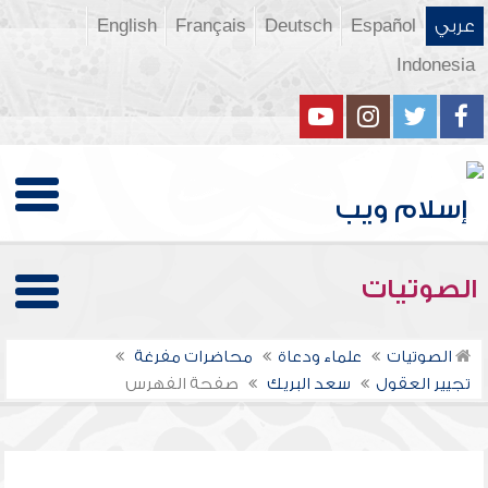
عربي
Español
Deutsch
Français
English
Indonesia
الصوتيات
الصوتيات
علماء ودعاة
محاضرات مفرغة
تجيير العقول
سعد البريك
صفحة الفهرس