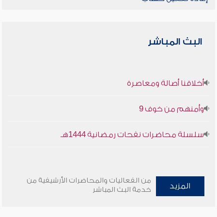
البث المباشر
أخلاقنا أصالة ومعاصرة
وأمنهم من خوف 9
سلسلة محاضرات نفحات رمضانية 1444هـ
من الفعاليات والمحاضرات الأرشيفية من
المزيد
خدمة البث المباشر