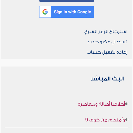
استرجاع الرمز السري
تسجيل عضو جديد
إعادة تفعيل حساب
البث المباشر
أخلاقنا أصالة ومعاصرة
وأمنهم من خوف 9