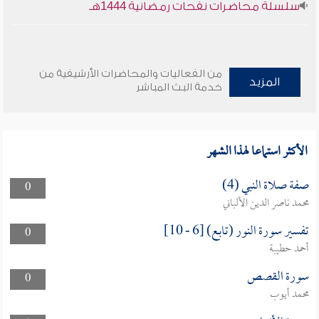
سلسلة محاضرات نفحات رمضانية 1444هـ
من الفعاليات والمحاضرات الأرشيفية من
المزيد
خدمة البث المباشر
الأكثر استماعا لهذا الشهر
صفة صلاة النبي (4)
0
محمد ناصر الدين الألباني
تفسير سورة النور (تابع) [6 - 10]
0
أحمد حطيبة
سورة القصص
0
محمد أيوب