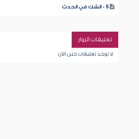
5 - الشك في الحدث
تعليقات الزوار
لا توجد تعليقات حتى الآن