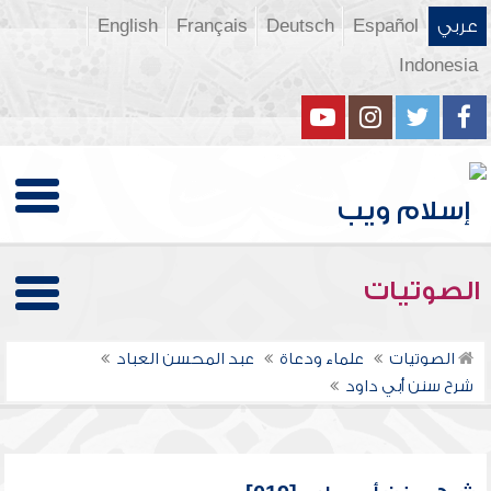
عربي
Español
Deutsch
Français
English
Indonesia
الصوتيات
الصوتيات
علماء ودعاة
عبد المحسن العباد
شرح سنن أبي داود