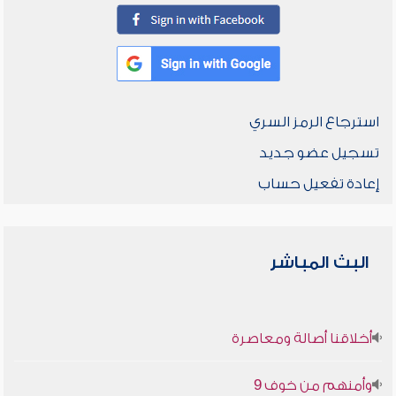
استرجاع الرمز السري
تسجيل عضو جديد
إعادة تفعيل حساب
البث المباشر
أخلاقنا أصالة ومعاصرة
وأمنهم من خوف 9