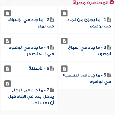
المحاضرة مجزأة
1 - ما يجزئ من الماء
2 - ما جاء في الإسراف
في الوضوء
في الماء
3 - ما جاء في إسباغ
4 - ما جاء في الوضوء
الوضوء
في آنية الصفر
6 - الأسئلة
5 - ما جاء في التسمية
في الوضوء
7 - ما جاء في الرجل
يدخل يده في الإناء قبل
أن يغسلها