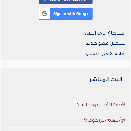
استرجاع الرمز السري
تسجيل عضو جديد
إعادة تفعيل حساب
البث المباشر
أخلاقنا أصالة ومعاصرة
وأمنهم من خوف 9