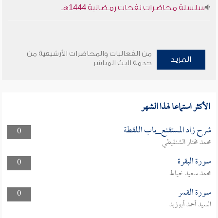
سلسلة محاضرات نفحات رمضانية 1444هـ
من الفعاليات والمحاضرات الأرشيفية من
المزيد
خدمة البث المباشر
الأكثر استماعا لهذا الشهر
شرح زاد المستقنع_باب اللقطة
0
محمد مختار الشنقيطي
سورة البقرة
0
محمد سعيد خياط
سورة القمر
0
السيد أحمد أبوزيد