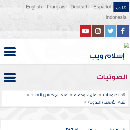
عربي
Español
Deutsch
Français
English
Indonesia
الصوتيات
الصوتيات
علماء ودعاة
عبد المحسن العباد
شرح الأربعين النووية