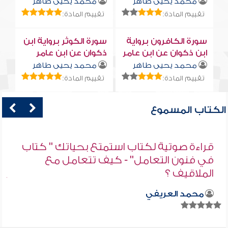
محمد يحيى طاهر
محمد يحيى طاهر
تقييم المادة:
تقييم المادة:
سورة الكافرون برواية
سورة الكوثر برواية ابن
ابن ذكوان عن ابن عامر
ذكوان عن ابن عامر
محمد يحيى طاهر
محمد يحيى طاهر
تقييم المادة:
تقييم المادة:
الكتاب المسموع
قراءة صوتية لكتاب استمتع بحياتك " كتاب
في فنون التعامل" - كيف تتعامل مع
الملاقيف ؟
محمد العريفي