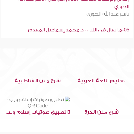
الحوري
ياسر عبد الله الحوري
05-ما يقال فى الليل - د.محمد إسماعيل المقدم
تعليم اللغة العربية
شرح متن الشاطبية
شرح متن الدرة
تطبيق صوتيات إسلام ويب