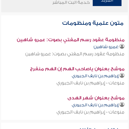
المزيد
خدمة البث المباشر
متون علمية ومنظومات
منظومة عقود رسم المفتي بصوت: عمرو شاهين
عمرو شاهين
منظومة عقود رسم المفتي بصوت: عمرو شاهين
موشح بعنوان ياصاحب الهم إن الهم منفرج
إبراهيم بن نايف الجبوري
منوعات - إبراهيم بن نايف الجبوري
موشح بعنوان شهر الهدى
إبراهيم بن نايف الجبوري
منوعات - إبراهيم بن نايف الجبوري