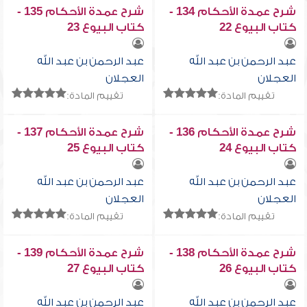
شرح عمدة الأحكام 134 -
شرح عمدة الأحكام 135 -
كتاب البيوع 22
كتاب البيوع 23
عبد الرحمن بن عبد الله
عبد الرحمن بن عبد الله
العجلان
العجلان
تقييم المادة:
تقييم المادة:
شرح عمدة الأحكام 136 -
شرح عمدة الأحكام 137 -
كتاب البيوع 24
كتاب البيوع 25
عبد الرحمن بن عبد الله
عبد الرحمن بن عبد الله
العجلان
العجلان
تقييم المادة:
تقييم المادة:
شرح عمدة الأحكام 138 -
شرح عمدة الأحكام 139 -
كتاب البيوع 26
كتاب البيوع 27
عبد الرحمن بن عبد الله
عبد الرحمن بن عبد الله