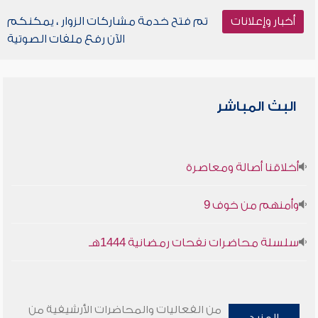
أخبار وإعلانات
تم فتح خدمة مشاركات الزوار ، يمكنكم
الآن رفع ملفات الصوتية
البث المباشر
أخلاقنا أصالة ومعاصرة
وأمنهم من خوف 9
سلسلة محاضرات نفحات رمضانية 1444هـ
من الفعاليات والمحاضرات الأرشيفية من