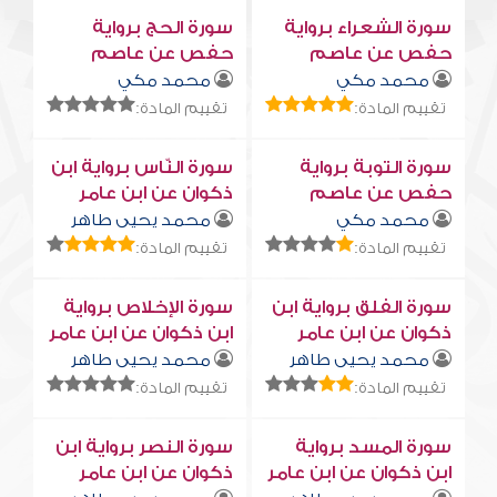
سورة الشعراء برواية
سورة الحج برواية
حفص عن عاصم
حفص عن عاصم
محمد مكي
محمد مكي
تقييم المادة:
تقييم المادة:
سورة التوبة برواية
سورة النّاس برواية ابن
حفص عن عاصم
ذكوان عن ابن عامر
محمد مكي
محمد يحيى طاهر
تقييم المادة:
تقييم المادة:
سورة الفلق برواية ابن
سورة الإخلاص برواية
ذكوان عن ابن عامر
ابن ذكوان عن ابن عامر
محمد يحيى طاهر
محمد يحيى طاهر
تقييم المادة:
تقييم المادة:
سورة المسد برواية
سورة النصر برواية ابن
ابن ذكوان عن ابن عامر
ذكوان عن ابن عامر