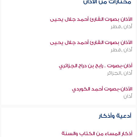
مختارات من الأذان
الأذان بصوت القارئ أحمد جلال يحيى
أذان ,قطر
الأذان بصوت القارئ أحمد جلال يحيى
أذان ,قطر
أذان-بصوت . رابح بن دراح الجزائري
أذان ,الجزائر
الأذان-بصوت أحمد الكوردي
أذان
أدعية وأذكار
أذكار المساء من الكتاب والسنة