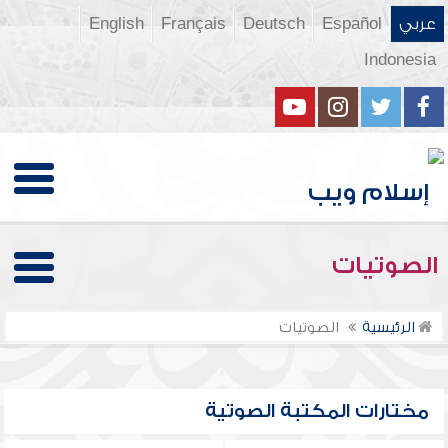
عربي
Español
Deutsch
Français
English
Indonesia
الصوتيات
الرئيسية
الصوتيات
مختارات المكتبة الصوتية