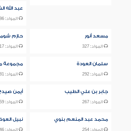
عبد الله ال
المواد: 386
مسعد أنور
حازم شوما
المواد: 327
المواد: 317
سلمان العودة
مجموعة م
المواد: 292
المواد: 281
جابر بن علي الطيب
أيمن صيدح
المواد: 267
المواد: 259
محمد عبد المنعم بنوي
نبيل العو
المواد: 254
المواد: 246