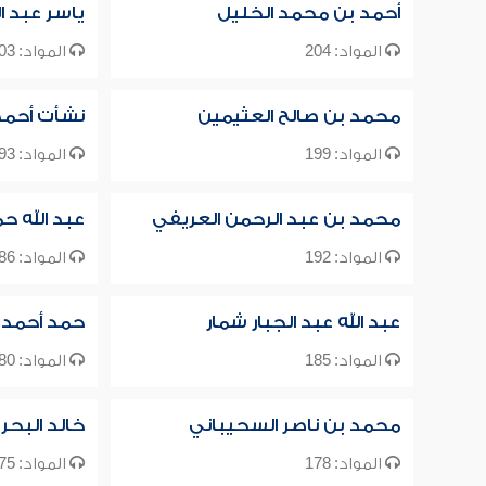
أحمد بن محمد الخليل
ياسر عبد ال
المواد: 204
المواد: 203
محمد بن صالح العثيمين
نشأت أحمد
المواد: 199
المواد: 193
محمد بن عبد الرحمن العريفي
عبد الله ح
المواد: 192
المواد: 186
عبد الله عبد الجبار شمار
حمد أحمد 
المواد: 185
المواد: 180
محمد بن ناصر السحيباني
خالد البحر
المواد: 178
المواد: 175