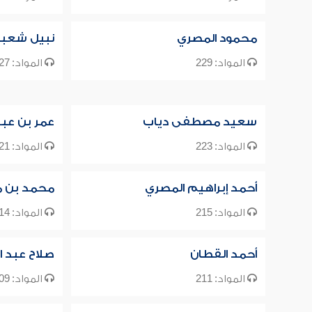
محمود المصري
نبيل شعبا
المواد: 229
المواد: 227
سعيد مصطفى دياب
عمر بن عبد
المواد: 223
المواد: 221
أحمد إبراهيم المصري
محمد بن م
المواد: 215
المواد: 214
أحمد القطان
صلاح عبد ا
المواد: 211
المواد: 209