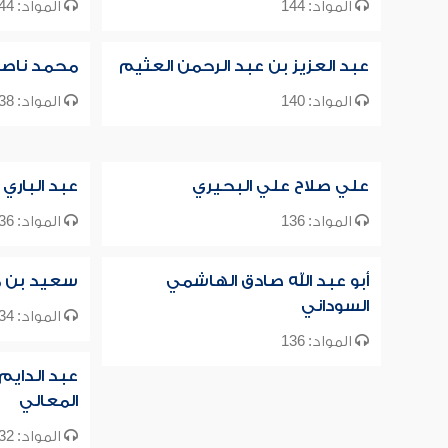
المواد: 144
المواد: 144
عبد العزيز بن عبد الرحمن العثيم
محمد ناصر ا
المواد: 140
المواد: 138
علي صلاح علي البحيري
عبد الباري 
المواد: 136
المواد: 136
أبو عبد الله صادق الهاشمي
سعيد بن م
السوداني
المواد: 134
المواد: 136
عبد الدايم
المعالي
المواد: 132