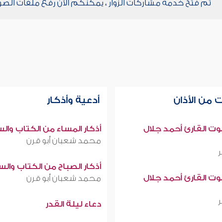
تم فتح خدمة مشاركات الزوار ، يمكنكم الآن رفع ملفات الصو
 من الأذان
أدعية وأذكار
صوت القارئ أحمد جلال
أذكار المساء من الكتاب وال
محمد شعبان أبو قرن
أذكار الصباح من الكتاب وال
صوت القارئ أحمد جلال
محمد شعبان أبو قرن
دعاء ليلة القدر