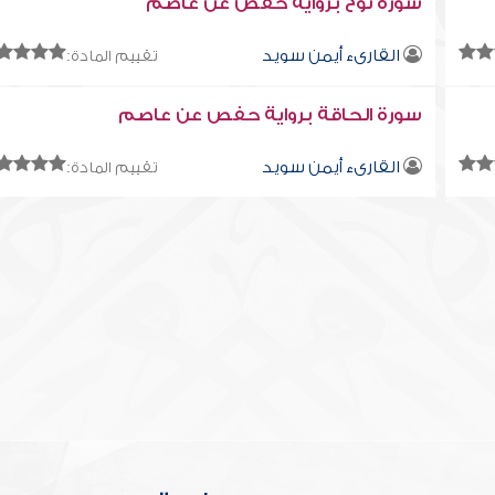
سورة نوح برواية حفص عن عاصم
القارىء أيمن سويد
تقييم المادة:
سورة الحاقة برواية حفص عن عاصم
القارىء أيمن سويد
تقييم المادة: