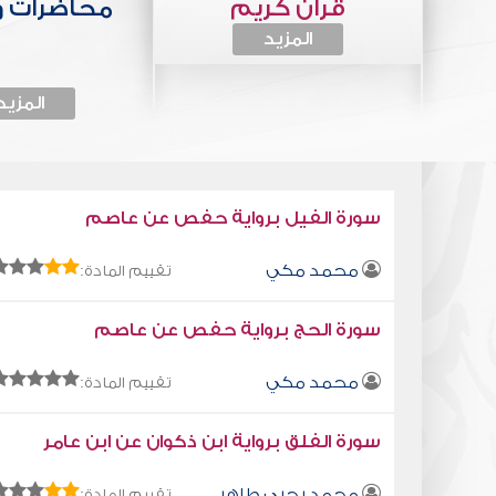
قرآن كريم
محاضرات 
المزيد
المزيد
سورة الفيل برواية حفص عن عاصم
محمد مكي
تقييم المادة:
سورة الحج برواية حفص عن عاصم
محمد مكي
تقييم المادة:
سورة الفلق برواية ابن ذكوان عن ابن عامر
محمد يحيى طاهر
تقييم المادة: