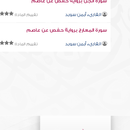
سورة الجن برواية حفص عن عاصم
القارىء أيمن سويد
تقييم المادة:
سورة المعارج برواية حفص عن عاصم
القارىء أيمن سويد
تقييم المادة: