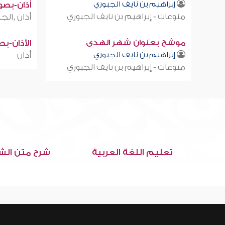
إبراهيم بن نايف الجبوري
أذان-بصوت
منوعات - إبراهيم بن نايف الجبوري
أذان ,الجز
موشح بعنوان شهر الهدى
الأذان-ب
إبراهيم بن نايف الجبوري
أذان
منوعات - إبراهيم بن نايف الجبوري
تعليم اللغة العربية
شرح متن الش