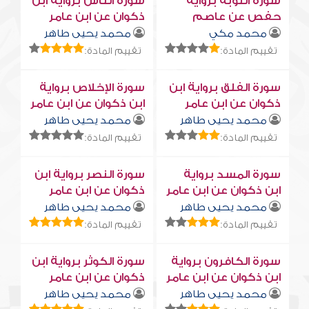
سورة التوبة برواية
سورة النّاس برواية ابن
حفص عن عاصم
ذكوان عن ابن عامر
محمد مكي
محمد يحيى طاهر
تقييم المادة:
تقييم المادة:
سورة الفلق برواية ابن
سورة الإخلاص برواية
ذكوان عن ابن عامر
ابن ذكوان عن ابن عامر
محمد يحيى طاهر
محمد يحيى طاهر
تقييم المادة:
تقييم المادة:
سورة المسد برواية
سورة النصر برواية ابن
ابن ذكوان عن ابن عامر
ذكوان عن ابن عامر
محمد يحيى طاهر
محمد يحيى طاهر
تقييم المادة:
تقييم المادة:
سورة الكافرون برواية
سورة الكوثر برواية ابن
ابن ذكوان عن ابن عامر
ذكوان عن ابن عامر
محمد يحيى طاهر
محمد يحيى طاهر