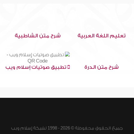
تعليم اللغة العربية
شرح متن الشاطبية
شرح متن الدرة
تطبيق صوتيات إسلام ويب
جميع الحقوق محفوظة © 2026 - 1998 لشبكة إسلام ويب