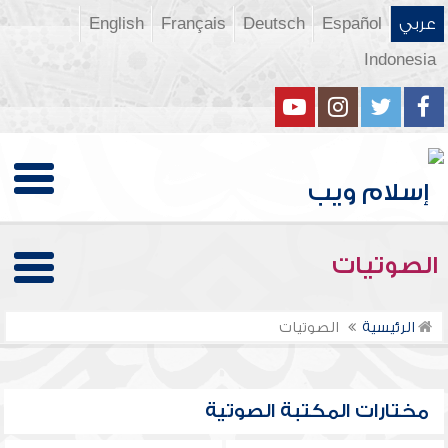
عربي
Español
Deutsch
Français
English
Indonesia
الصوتيات
الرئيسية
الصوتيات
مختارات المكتبة الصوتية