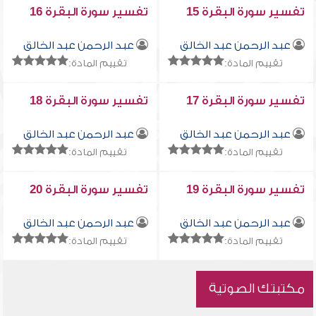
تفسير سورة البقرة 15
تفسير سورة البقرة 16
عبد الرحمن عبد الخالق
عبد الرحمن عبد الخالق
تقييم المادة:
تقييم المادة:
تفسير سورة البقرة 17
تفسير سورة البقرة 18
عبد الرحمن عبد الخالق
عبد الرحمن عبد الخالق
تقييم المادة:
تقييم المادة:
تفسير سورة البقرة 19
تفسير سورة البقرة 20
عبد الرحمن عبد الخالق
عبد الرحمن عبد الخالق
تقييم المادة:
تقييم المادة:
مكتبتك الصوتية