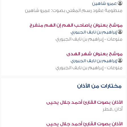
عمرو شاهين
منظومة عقود رسم المفتي بصوت: عمرو شاهين
موشح بعنوان ياصاحب الهم إن الهم منفرج
إبراهيم بن نايف الجبوري
منوعات - إبراهيم بن نايف الجبوري
موشح بعنوان شهر الهدى
إبراهيم بن نايف الجبوري
منوعات - إبراهيم بن نايف الجبوري
مختارات من الأذان
الأذان بصوت القارئ أحمد جلال يحيى
أذان ,قطر
الأذان بصوت القارئ أحمد جلال يحيى