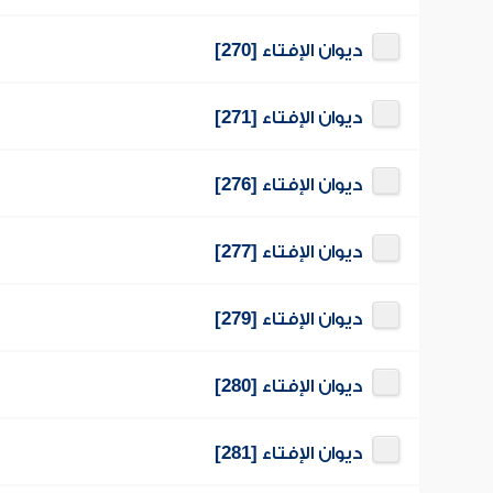
ديوان الإفتاء [270]
ديوان الإفتاء [271]
ديوان الإفتاء [276]
ديوان الإفتاء [277]
ديوان الإفتاء [279]
ديوان الإفتاء [280]
ديوان الإفتاء [281]