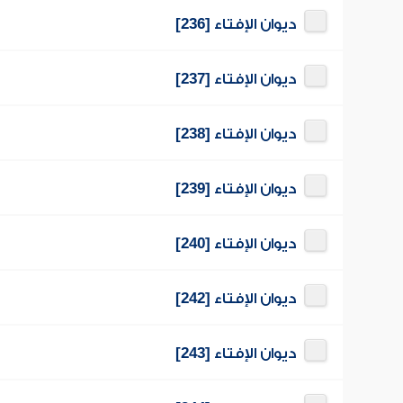
ديوان الإفتاء [236]
ديوان الإفتاء [237]
ديوان الإفتاء [238]
ديوان الإفتاء [239]
ديوان الإفتاء [240]
ديوان الإفتاء [242]
ديوان الإفتاء [243]