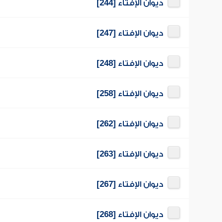
ديوان الإفتاء [244]
ديوان الإفتاء [247]
ديوان الإفتاء [248]
ديوان الإفتاء [258]
ديوان الإفتاء [262]
ديوان الإفتاء [263]
ديوان الإفتاء [267]
ديوان الإفتاء [268]