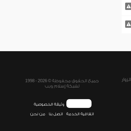
زوار
جميع الحقوق محفوظة © 2026 - 1998
لشبكة إسلام ويب
وثيقة الخصوصية
اتفاقية الخدمة
اتصل بنا
من نحن