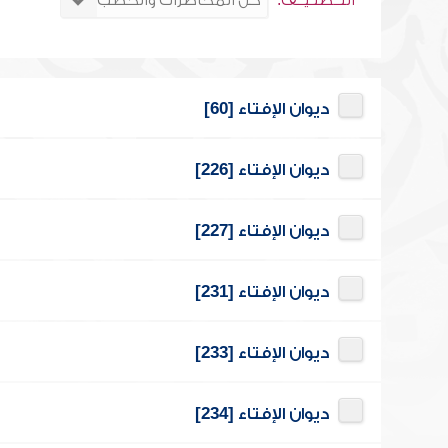
التــصنـيــف:
ديوان الإفتاء [60]
ديوان الإفتاء [226]
ديوان الإفتاء [227]
ديوان الإفتاء [231]
ديوان الإفتاء [233]
ديوان الإفتاء [234]