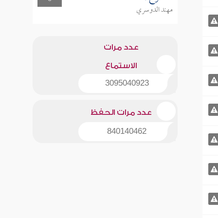
مهند الدوسري
عدد مرات
الاستماع
3095040923
عدد مرات الحفظ
840140462