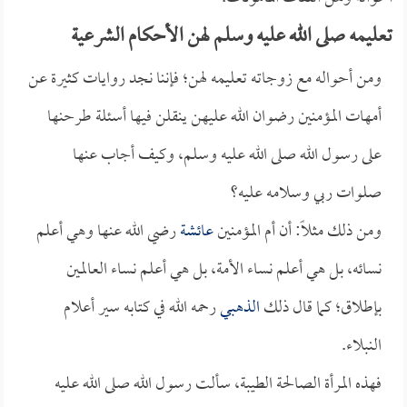
تعليمه صلى الله عليه وسلم لهن الأحكام الشرعية
ومن أحواله مع زوجاته تعليمه لهن؛ فإننا نجد روايات كثيرة عن
أمهات المؤمنين رضوان الله عليهن ينقلن فيها أسئلة طرحنها
على رسول الله صلى الله عليه وسلم، وكيف أجاب عنها
صلوات ربي وسلامه عليه؟
ومن ذلك مثلاً: أن أم المؤمنين
عائشة
رضي الله عنها وهي أعلم
نسائه، بل هي أعلم نساء الأمة، بل هي أعلم نساء العالمين
بإطلاق؛ كما قال ذلك
الذهبي
رحمه الله في كتابه سير أعلام
النبلاء.
فهذه المرأة الصالحة الطيبة، سألت رسول الله صلى الله عليه