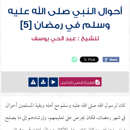
أحوال النبي صلى الله عليه
وسلم في رمضان [5]
للشيخ : عبد الحي يوسف
التفريغ النصي الكامل
كان لرسول الله صلى الله عليه وسلم مع أهله وبقية المسلمين أحوال
في شهر رمضان، فكان يحرص على تعليمهم، وإرشادهم إلى ما يصلح