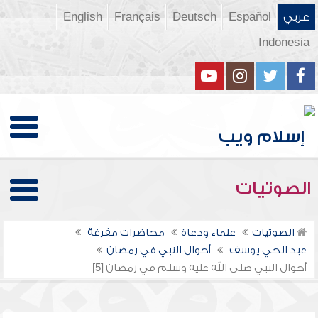
عربي
Español
Deutsch
Français
English
Indonesia
الصوتيات
الصوتيات
علماء ودعاة
محاضرات مفرغة
عبد الحي يوسف
أحوال النبي في رمضان
أحوال النبي صلى الله عليه وسلم في رمضان [5]