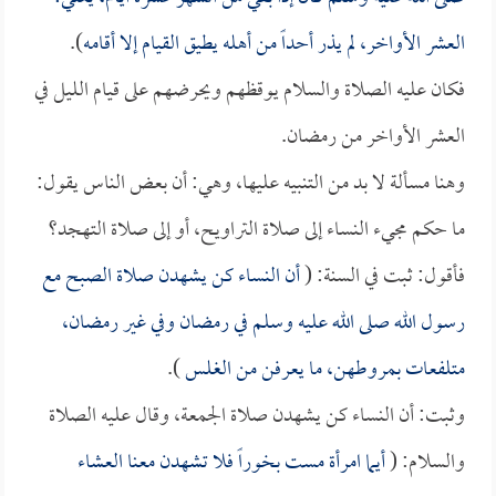
العشر الأواخر، لم يذر أحداً من أهله يطيق القيام إلا أقامه
).
فكان عليه الصلاة والسلام يوقظهم ويحرضهم على قيام الليل في
العشر الأواخر من رمضان.
وهنا مسألة لا بد من التنبيه عليها، وهي: أن بعض الناس يقول:
ما حكم مجيء النساء إلى صلاة التراويح، أو إلى صلاة التهجد؟
فأقول: ثبت في السنة: (
أن النساء كن يشهدن صلاة الصبح مع
رسول الله صلى الله عليه وسلم في رمضان وفي غير رمضان،
متلفعات بمروطهن، ما يعرفن من الغلس
).
وثبت: أن النساء كن يشهدن صلاة الجمعة، وقال عليه الصلاة
والسلام: (
أيما امرأة مست بخوراً فلا تشهدن معنا العشاء