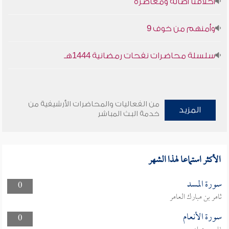
أخلاقنا أصالة ومعاصرة
وأمنهم من خوف 9
سلسلة محاضرات نفحات رمضانية 1444هـ
من الفعاليات والمحاضرات الأرشيفية من
المزيد
خدمة البث المباشر
الأكثر استماعا لهذا الشهر
سورة المسد
0
ثامر بن مبارك العامر
سورة الأنعام
0