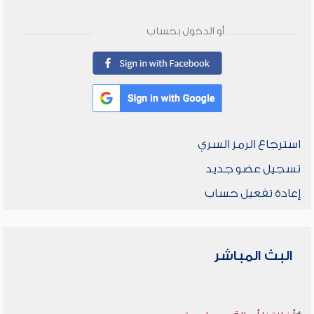
أو الدخول بحساب
استرجاع الرمز السري
تسجيل عضو جديد
إعادة تفعيل حساب
البث المباشر